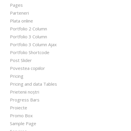
Pages
Parteneri
Plata online
Portfolio 2 Column
Portfolio 3 Column
Portfolio 3 Column Ajax
Portfolio Shortcode
Post Slider
Povestea copiilor
Pricing
Pricing and data Tables
Prietenii noștri
Progress Bars
Proiecte
Promo Box
Sample Page