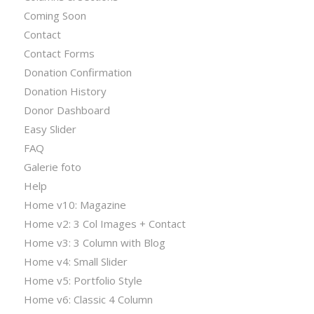
Coming Soon
Contact
Contact Forms
Donation Confirmation
Donation History
Donor Dashboard
Easy Slider
FAQ
Galerie foto
Help
Home v10: Magazine
Home v2: 3 Col Images + Contact
Home v3: 3 Column with Blog
Home v4: Small Slider
Home v5: Portfolio Style
Home v6: Classic 4 Column