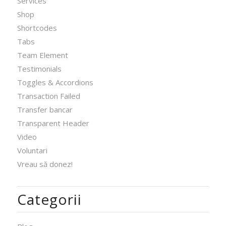
Services
Shop
Shortcodes
Tabs
Team Element
Testimonials
Toggles & Accordions
Transaction Failed
Transfer bancar
Transparent Header
Video
Voluntari
Vreau să donez!
Categorii