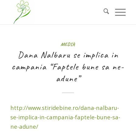
MEDIA
Dana Nalbaru se implica in
campania “Faptele bune sa ne-
adune”
http://www.stiridebine.ro/dana-nalbaru-
se-implica-in-campania-faptele-bune-sa-
ne-adune/