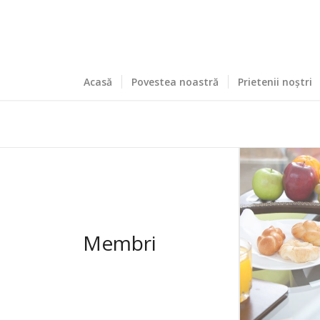
Acasă
Povestea noastră
Prietenii noștri
Membri