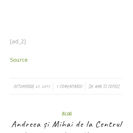
[ad_2]
Source
/
/
OCTOMBRIE 27, 2017
1 COMENTARIU
DE
ANA SI COPIII
BLOG
Andreea și Mihai de la Centrul