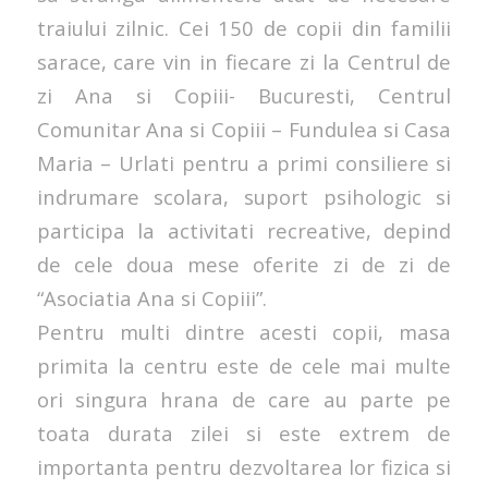
traiului zilnic. Cei 150 de copii din familii
sarace, care vin in fiecare zi la Centrul de
zi Ana si Copiii- Bucuresti, Centrul
Comunitar Ana si Copiii – Fundulea si Casa
Maria – Urlati pentru a primi consiliere si
indrumare scolara, suport psihologic si
participa la activitati recreative, depind
de cele doua mese oferite zi de zi de
“Asociatia Ana si Copiii”.
Pentru multi dintre acesti copii, masa
primita la centru este de cele mai multe
ori singura hrana de care au parte pe
toata durata zilei si este extrem de
importanta pentru dezvoltarea lor fizica si