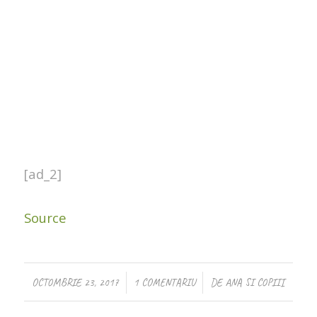
[ad_2]
Source
/
/
OCTOMBRIE 23, 2017
1 COMENTARIU
DE
ANA SI COPIII