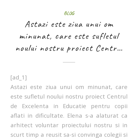
BLOG
Astazi este ziua unui om
minunat, care este sufletul
noului nostru proiect Centr…
[ad_1]
Astazi este ziua unui om minunat, care
este sufletul noului nostru proiect Centrul
de Excelenta in Educatie pentru copii
aflati in dificultate. Elena s-a alaturat ca
arhitect voluntar proiectului nostru si in
scurt timp a reusit sa-si convinga colegii si