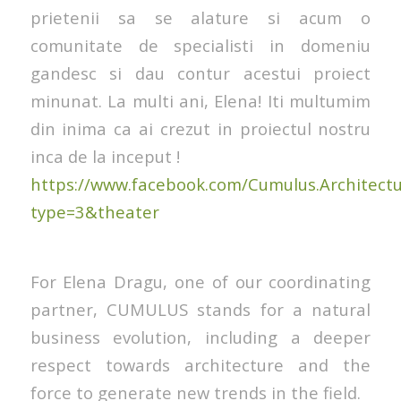
prietenii sa se alature si acum o
comunitate de specialisti in domeniu
gandesc si dau contur acestui proiect
minunat. La multi ani, Elena! Iti multumim
din inima ca ai crezut in proiectul nostru
inca de la inceput !
https://www.facebook.com/Cumulus.Architec
type=3&theater
For Elena Dragu, one of our coordinating
partner, CUMULUS stands for a natural
business evolution, including a deeper
respect towards architecture and the
force to generate new trends in the field.