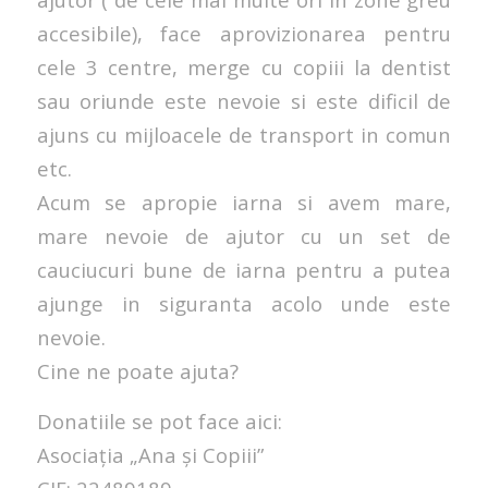
accesibile), face aprovizionarea pentru
cele 3 centre, merge cu copiii la dentist
sau oriunde este nevoie si este dificil de
ajuns cu mijloacele de transport in comun
etc.
Acum se apropie iarna si avem mare,
mare nevoie de ajutor cu un set de
cauciucuri bune de iarna pentru a putea
ajunge in siguranta acolo unde este
nevoie.
Cine ne poate ajuta?
Donatiile se pot face aici:
Asociația „Ana și Copiii”