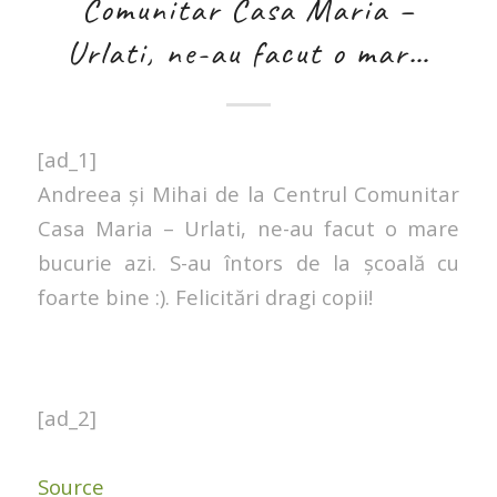
Comunitar Casa Maria –
Urlati, ne-au facut o mar…
[ad_1]
Andreea și Mihai de la Centrul Comunitar
Casa Maria – Urlati, ne-au facut o mare
bucurie azi. S-au întors de la școală cu
foarte bine :). Felicitări dragi copii!
[ad_2]
Source