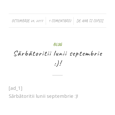
/
/
OCTOMBRIE 26, 2017
1 COMENTARIU
DE
ANA SI COPIII
BLOG
Sărbătoritii lunii septembrie
:)!
[ad_1]
Sărbătoritii lunii septembrie :)!