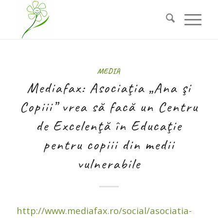
MEDIA
Mediafax: Asociaţia „Ana şi
Copiii” vrea să facă un Centru
de Excelenţă în Educaţie
pentru copiii din medii
vulnerabile
http://www.mediafax.ro/social/asociatia-