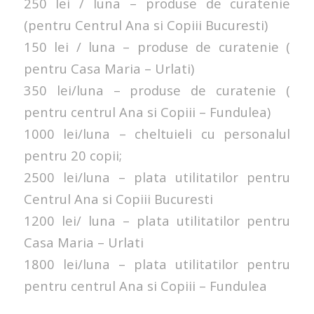
250 lei / luna – produse de curatenie
(pentru Centrul Ana si Copiii Bucuresti)
150 lei / luna – produse de curatenie (
pentru Casa Maria – Urlati)
350 lei/luna – produse de curatenie (
pentru centrul Ana si Copiii – Fundulea)
1000 lei/luna – cheltuieli cu personalul
pentru 20 copii;
2500 lei/luna – plata utilitatilor pentru
Centrul Ana si Copiii Bucuresti
1200 lei/ luna – plata utilitatilor pentru
Casa Maria – Urlati
1800 lei/luna – plata utilitatilor pentru
pentru centrul Ana si Copiii – Fundulea