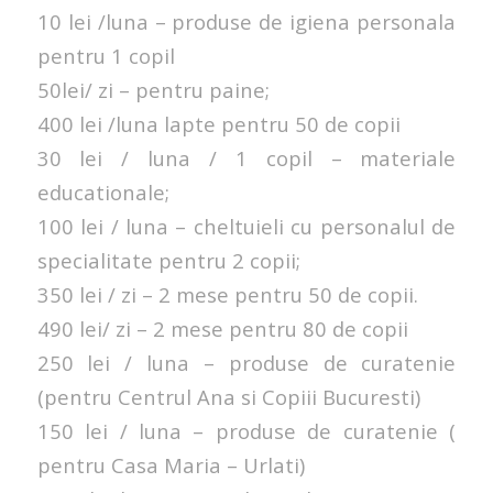
10 lei /luna – produse de igiena personala
pentru 1 copil
50lei/ zi – pentru paine;
400 lei /luna lapte pentru 50 de copii
30 lei / luna / 1 copil – materiale
educationale;
100 lei / luna – cheltuieli cu personalul de
specialitate pentru 2 copii;
350 lei / zi – 2 mese pentru 50 de copii.
490 lei/ zi – 2 mese pentru 80 de copii
250 lei / luna – produse de curatenie
(pentru Centrul Ana si Copiii Bucuresti)
150 lei / luna – produse de curatenie (
pentru Casa Maria – Urlati)