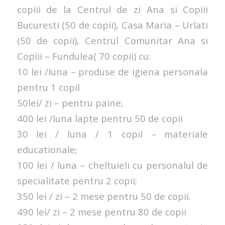
copiii de la Centrul de zi Ana si Copiii
Bucuresti (50 de copii), Casa Maria – Urlati
(50 de copii), Centrul Comunitar Ana si
Copiii – Fundulea( 70 copii) cu:
10 lei /luna – produse de igiena personala
pentru 1 copil
50lei/ zi – pentru paine;
400 lei /luna lapte pentru 50 de copii
30 lei / luna / 1 copil – materiale
educationale;
100 lei / luna – cheltuieli cu personalul de
specialitate pentru 2 copii;
350 lei / zi – 2 mese pentru 50 de copii.
490 lei/ zi – 2 mese pentru 80 de copii