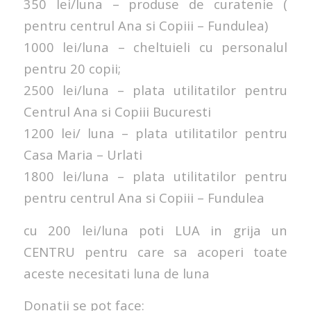
350 lei/luna – produse de curatenie (
pentru centrul Ana si Copiii – Fundulea)
1000 lei/luna – cheltuieli cu personalul
pentru 20 copii;
2500 lei/luna – plata utilitatilor pentru
Centrul Ana si Copiii Bucuresti
1200 lei/ luna – plata utilitatilor pentru
Casa Maria – Urlati
1800 lei/luna – plata utilitatilor pentru
pentru centrul Ana si Copiii – Fundulea
cu 200 lei/luna poti LUA in grija un
CENTRU pentru care sa acoperi toate
aceste necesitati luna de luna
Donatii se pot face: