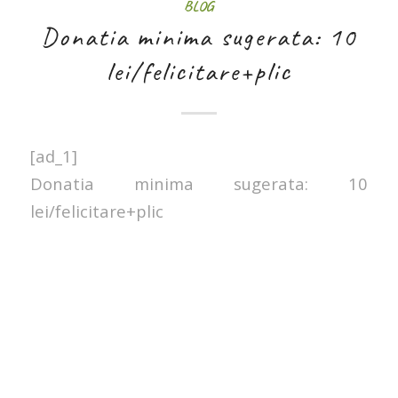
BLOG
Donatia minima sugerata: 10
lei/felicitare+plic
[ad_1]
Donatia minima sugerata: 10
lei/felicitare+plic