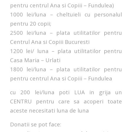
pentru centrul Ana si Copiii – Fundulea)
1000 lei/luna – cheltuieli cu personalul
pentru 20 copii;
2500 lei/luna – plata utilitatilor pentru
Centrul Ana si Copiii Bucuresti
1200 lei/ luna – plata utilitatilor pentru
Casa Maria – Urlati
1800 lei/luna – plata utilitatilor pentru
pentru centrul Ana si Copiii – Fundulea
cu 200 lei/luna poti LUA in grija un
CENTRU pentru care sa acoperi toate
aceste necesitati luna de luna
Donatii se pot face: