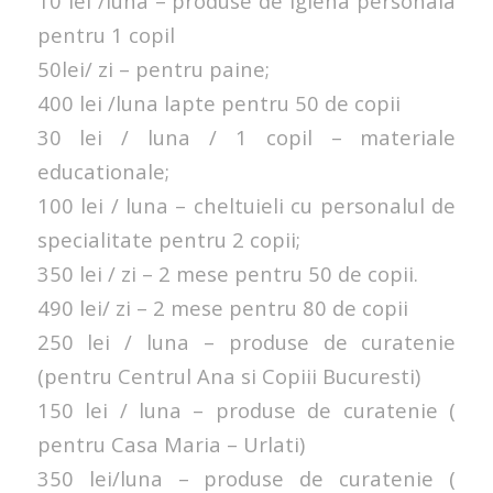
10 lei /luna – produse de igiena personala
pentru 1 copil
50lei/ zi – pentru paine;
400 lei /luna lapte pentru 50 de copii
30 lei / luna / 1 copil – materiale
educationale;
100 lei / luna – cheltuieli cu personalul de
specialitate pentru 2 copii;
350 lei / zi – 2 mese pentru 50 de copii.
490 lei/ zi – 2 mese pentru 80 de copii
250 lei / luna – produse de curatenie
(pentru Centrul Ana si Copiii Bucuresti)
150 lei / luna – produse de curatenie (
pentru Casa Maria – Urlati)
350 lei/luna – produse de curatenie (