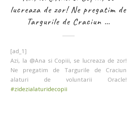
lucreaza de zor! Ne pregatim de
Targurile de Craciun …
[ad_1]
Azi, la @Ana si Copiii, se lucreaza de zor!
Ne pregatim de Targurile de Craciun
alaturi de voluntarii Oracle!
#zidezialaturidecopii