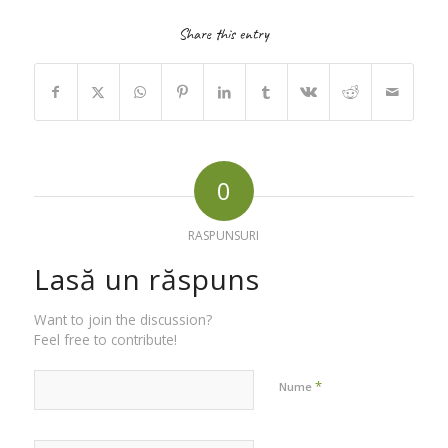
Share this entry
0
RASPUNSURI
Lasă un răspuns
Want to join the discussion?
Feel free to contribute!
*
Nume