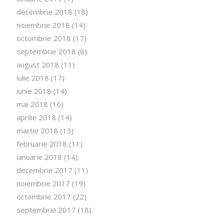
decembrie 2018
(18)
noiembrie 2018
(14)
octombrie 2018
(17)
septembrie 2018
(6)
august 2018
(11)
iulie 2018
(17)
iunie 2018
(14)
mai 2018
(16)
aprilie 2018
(14)
martie 2018
(13)
februarie 2018
(11)
ianuarie 2018
(14)
decembrie 2017
(11)
noiembrie 2017
(19)
octombrie 2017
(22)
septembrie 2017
(18)