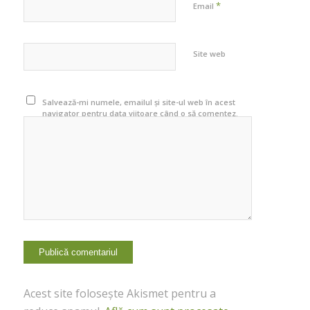
*
Email
Site web
Salvează-mi numele, emailul și site-ul web în acest
navigator pentru data viitoare când o să comentez.
Acest site folosește Akismet pentru a