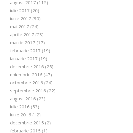
august 2017
(115)
iulie 2017
(20)
iunie 2017
(30)
mai 2017
(24)
aprilie 2017
(23)
martie 2017
(17)
februarie 2017
(19)
ianuarie 2017
(19)
decembrie 2016
(25)
noiembrie 2016
(47)
octombrie 2016
(24)
septembrie 2016
(22)
august 2016
(23)
iulie 2016
(53)
iunie 2016
(12)
decembrie 2015
(2)
februarie 2015
(1)