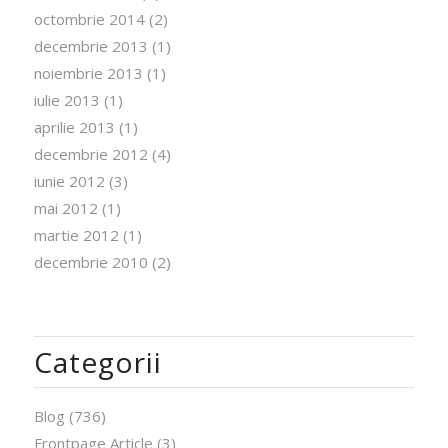
octombrie 2014
(2)
decembrie 2013
(1)
noiembrie 2013
(1)
iulie 2013
(1)
aprilie 2013
(1)
decembrie 2012
(4)
iunie 2012
(3)
mai 2012
(1)
martie 2012
(1)
decembrie 2010
(2)
Categorii
Blog
(736)
Frontpage Article
(3)