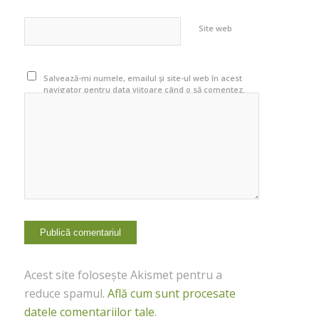
Site web
Salvează-mi numele, emailul și site-ul web în acest
navigator pentru data viitoare când o să comentez.
Acest site folosește Akismet pentru a
reduce spamul.
Află cum sunt procesate
datele comentariilor tale
.