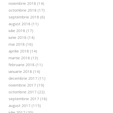
noiembrie 2018
(14)
octombrie 2018
(17)
septembrie 2018
(6)
august 2018
(11)
iulie 2018
(17)
iunie 2018
(14)
mai 2018
(16)
aprilie 2018
(14)
martie 2018
(13)
februarie 2018
(11)
ianuarie 2018
(14)
decembrie 2017
(11)
noiembrie 2017
(19)
octombrie 2017
(22)
septembrie 2017
(18)
august 2017
(115)
iulie 2017
(20)