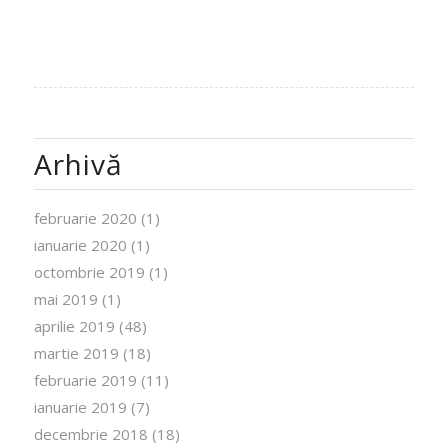
Arhivă
februarie 2020
(1)
ianuarie 2020
(1)
octombrie 2019
(1)
mai 2019
(1)
aprilie 2019
(48)
martie 2019
(18)
februarie 2019
(11)
ianuarie 2019
(7)
decembrie 2018
(18)