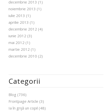
decembrie 2013
(1)
noiembrie 2013
(1)
iulie 2013
(1)
aprilie 2013
(1)
decembrie 2012
(4)
iunie 2012
(3)
mai 2012
(1)
martie 2012
(1)
decembrie 2010
(2)
Categorii
Blog
(736)
Frontpage Article
(3)
Ia în grijă un copil
(48)