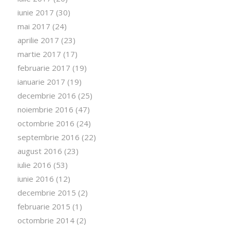
iunie 2017
(30)
mai 2017
(24)
aprilie 2017
(23)
martie 2017
(17)
februarie 2017
(19)
ianuarie 2017
(19)
decembrie 2016
(25)
noiembrie 2016
(47)
octombrie 2016
(24)
septembrie 2016
(22)
august 2016
(23)
iulie 2016
(53)
iunie 2016
(12)
decembrie 2015
(2)
februarie 2015
(1)
octombrie 2014
(2)