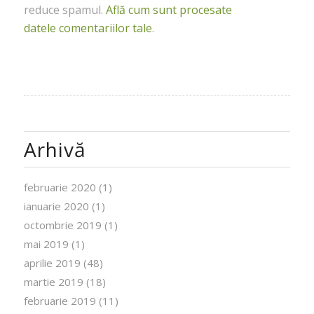
reduce spamul.
Află cum sunt procesate
datele comentariilor tale
.
Arhivă
februarie 2020
(1)
ianuarie 2020
(1)
octombrie 2019
(1)
mai 2019
(1)
aprilie 2019
(48)
martie 2019
(18)
februarie 2019
(11)