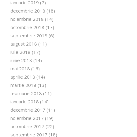
ianuarie 2019
(7)
decembrie 2018
(18)
noiembrie 2018
(14)
octombrie 2018
(17)
septembrie 2018
(6)
august 2018
(11)
iulie 2018
(17)
iunie 2018
(14)
mai 2018
(16)
aprilie 2018
(14)
martie 2018
(13)
februarie 2018
(11)
ianuarie 2018
(14)
decembrie 2017
(11)
noiembrie 2017
(19)
octombrie 2017
(22)
septembrie 2017
(18)