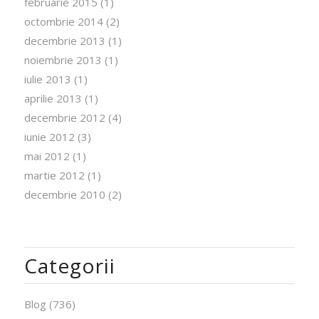
februarie 2015
(1)
octombrie 2014
(2)
decembrie 2013
(1)
noiembrie 2013
(1)
iulie 2013
(1)
aprilie 2013
(1)
decembrie 2012
(4)
iunie 2012
(3)
mai 2012
(1)
martie 2012
(1)
decembrie 2010
(2)
Categorii
Blog
(736)