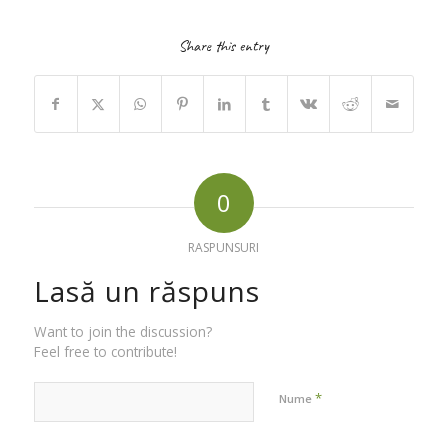
Share this entry
0
RASPUNSURI
Lasă un răspuns
Want to join the discussion?
Feel free to contribute!
*
Nume