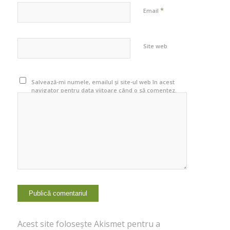
*
Email
Site web
Salvează-mi numele, emailul și site-ul web în acest
navigator pentru data viitoare când o să comentez.
Acest site folosește Akismet pentru a