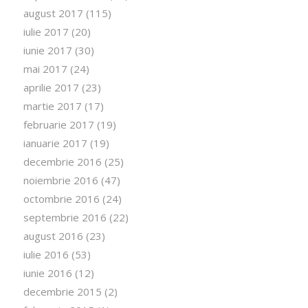
august 2017
(115)
iulie 2017
(20)
iunie 2017
(30)
mai 2017
(24)
aprilie 2017
(23)
martie 2017
(17)
februarie 2017
(19)
ianuarie 2017
(19)
decembrie 2016
(25)
noiembrie 2016
(47)
octombrie 2016
(24)
septembrie 2016
(22)
august 2016
(23)
iulie 2016
(53)
iunie 2016
(12)
decembrie 2015
(2)