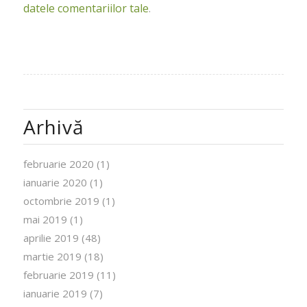
datele comentariilor tale
.
Arhivă
februarie 2020
(1)
ianuarie 2020
(1)
octombrie 2019
(1)
mai 2019
(1)
aprilie 2019
(48)
martie 2019
(18)
februarie 2019
(11)
ianuarie 2019
(7)