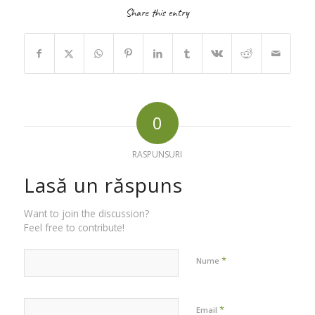
Share this entry
0
RASPUNSURI
Lasă un răspuns
Want to join the discussion?
Feel free to contribute!
*
Nume
*
Email