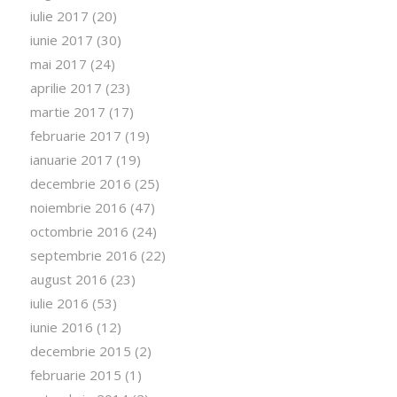
iulie 2017
(20)
iunie 2017
(30)
mai 2017
(24)
aprilie 2017
(23)
martie 2017
(17)
februarie 2017
(19)
ianuarie 2017
(19)
decembrie 2016
(25)
noiembrie 2016
(47)
octombrie 2016
(24)
septembrie 2016
(22)
august 2016
(23)
iulie 2016
(53)
iunie 2016
(12)
decembrie 2015
(2)
februarie 2015
(1)