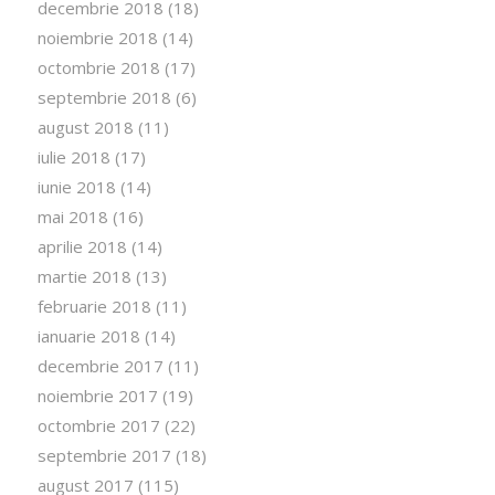
decembrie 2018
(18)
noiembrie 2018
(14)
octombrie 2018
(17)
septembrie 2018
(6)
august 2018
(11)
iulie 2018
(17)
iunie 2018
(14)
mai 2018
(16)
aprilie 2018
(14)
martie 2018
(13)
februarie 2018
(11)
ianuarie 2018
(14)
decembrie 2017
(11)
noiembrie 2017
(19)
octombrie 2017
(22)
septembrie 2017
(18)
august 2017
(115)