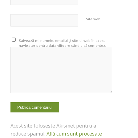
Site web
Salvează-mi numele, emailul și site-ul web în acest
navigator pentru data viitoare când o să comentez.
Acest site folosește Akismet pentru a
reduce spamul.
Află cum sunt procesate