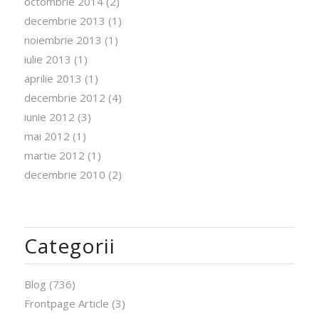
octombrie 2014
(2)
decembrie 2013
(1)
noiembrie 2013
(1)
iulie 2013
(1)
aprilie 2013
(1)
decembrie 2012
(4)
iunie 2012
(3)
mai 2012
(1)
martie 2012
(1)
decembrie 2010
(2)
Categorii
Blog
(736)
Frontpage Article
(3)