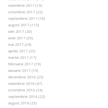
noiembrie 2017
(19)
octombrie 2017
(22)
septembrie 2017
(18)
august 2017
(115)
iulie 2017
(20)
iunie 2017
(30)
mai 2017
(24)
aprilie 2017
(23)
martie 2017
(17)
februarie 2017
(19)
ianuarie 2017
(19)
decembrie 2016
(25)
noiembrie 2016
(47)
octombrie 2016
(24)
septembrie 2016
(22)
august 2016
(23)