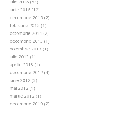
iulie 2016
(53)
iunie 2016
(12)
decembrie 2015
(2)
februarie 2015
(1)
octombrie 2014
(2)
decembrie 2013
(1)
noiembrie 2013
(1)
iulie 2013
(1)
aprilie 2013
(1)
decembrie 2012
(4)
iunie 2012
(3)
mai 2012
(1)
martie 2012
(1)
decembrie 2010
(2)