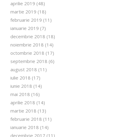
aprilie 2019
(48)
martie 2019
(18)
februarie 2019
(11)
ianuarie 2019
(7)
decembrie 2018
(18)
noiembrie 2018
(14)
octombrie 2018
(17)
septembrie 2018
(6)
august 2018
(11)
iulie 2018
(17)
iunie 2018
(14)
mai 2018
(16)
aprilie 2018
(14)
martie 2018
(13)
februarie 2018
(11)
ianuarie 2018
(14)
decembrie 2017
(11)