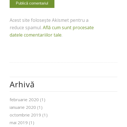
Acest site folosește Akismet pentru a
reduce spamul.
Află cum sunt procesate
datele comentariilor tale
.
Arhivă
februarie 2020
(1)
ianuarie 2020
(1)
octombrie 2019
(1)
mai 2019
(1)