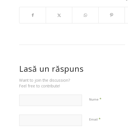
Lasă un răspuns
Want to join the discussion?
Feel free to contribute!
*
Nume
*
Email