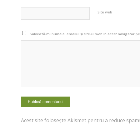
Site web
Salvează-mi numele, emailul și site-ul web în acest navigator p
Acest site folosește Akismet pentru a reduce spam