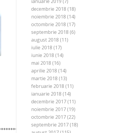
ianuarie 2019
(7)
decembrie 2018
(18)
noiembrie 2018
(14)
octombrie 2018
(17)
septembrie 2018
(6)
august 2018
(11)
iulie 2018
(17)
iunie 2018
(14)
mai 2018
(16)
aprilie 2018
(14)
martie 2018
(13)
februarie 2018
(11)
ianuarie 2018
(14)
decembrie 2017
(11)
noiembrie 2017
(19)
octombrie 2017
(22)
septembrie 2017
(18)
*********************
august 2017
(115)