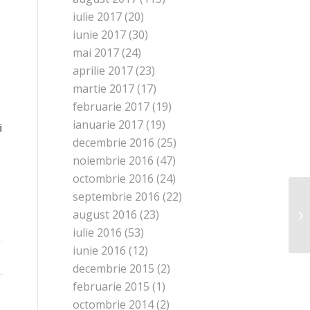
iulie 2017
(20)
iunie 2017
(30)
mai 2017
(24)
aprilie 2017
(23)
martie 2017
(17)
februarie 2017
(19)
ianuarie 2017
(19)
i
decembrie 2016
(25)
noiembrie 2016
(47)
octombrie 2016
(24)
septembrie 2016
(22)
august 2016
(23)
iulie 2016
(53)
iunie 2016
(12)
decembrie 2015
(2)
februarie 2015
(1)
octombrie 2014
(2)