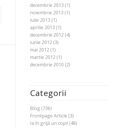
decembrie 2013
(1)
noiembrie 2013
(1)
iulie 2013
(1)
aprilie 2013
(1)
decembrie 2012
(4)
iunie 2012
(3)
mai 2012
(1)
martie 2012
(1)
decembrie 2010
(2)
Categorii
Blog
(736)
Frontpage Article
(3)
Ia în grijă un copil
(48)