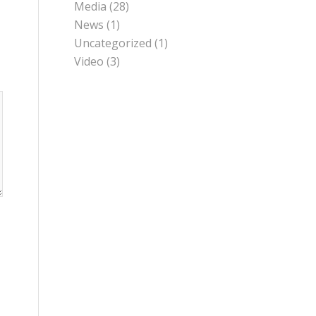
Media
(28)
News
(1)
Uncategorized
(1)
Video
(3)