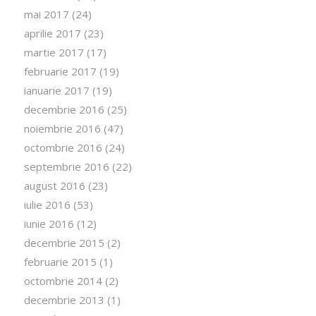
mai 2017
(24)
aprilie 2017
(23)
martie 2017
(17)
februarie 2017
(19)
ianuarie 2017
(19)
decembrie 2016
(25)
noiembrie 2016
(47)
octombrie 2016
(24)
septembrie 2016
(22)
august 2016
(23)
iulie 2016
(53)
iunie 2016
(12)
decembrie 2015
(2)
februarie 2015
(1)
octombrie 2014
(2)
decembrie 2013
(1)