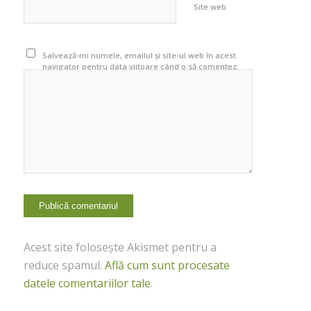
Site web
Salvează-mi numele, emailul și site-ul web în acest
navigator pentru data viitoare când o să comentez.
Acest site folosește Akismet pentru a
reduce spamul.
Află cum sunt procesate
datele comentariilor tale
.