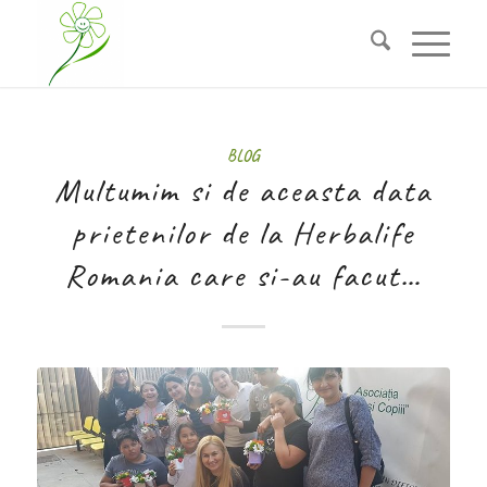
BLOG
Multumim si de aceasta data
prietenilor de la Herbalife
Romania care si-au facut…