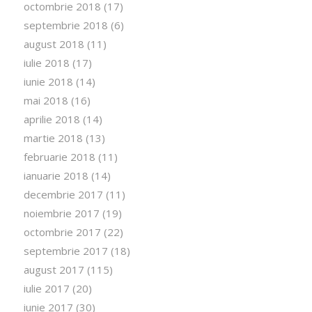
octombrie 2018
(17)
septembrie 2018
(6)
august 2018
(11)
iulie 2018
(17)
iunie 2018
(14)
mai 2018
(16)
aprilie 2018
(14)
martie 2018
(13)
februarie 2018
(11)
ianuarie 2018
(14)
decembrie 2017
(11)
noiembrie 2017
(19)
octombrie 2017
(22)
septembrie 2017
(18)
august 2017
(115)
iulie 2017
(20)
iunie 2017
(30)