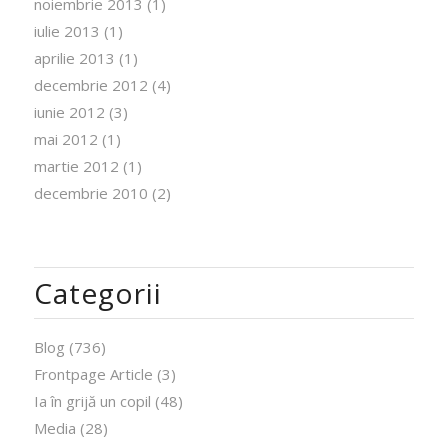
noiembrie 2013
(1)
iulie 2013
(1)
aprilie 2013
(1)
decembrie 2012
(4)
iunie 2012
(3)
mai 2012
(1)
martie 2012
(1)
decembrie 2010
(2)
Categorii
Blog
(736)
Frontpage Article
(3)
Ia în grijă un copil
(48)
Media
(28)