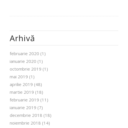
Arhivă
februarie 2020
(1)
ianuarie 2020
(1)
octombrie 2019
(1)
mai 2019
(1)
aprilie 2019
(48)
martie 2019
(18)
februarie 2019
(11)
ianuarie 2019
(7)
decembrie 2018
(18)
noiembrie 2018
(14)