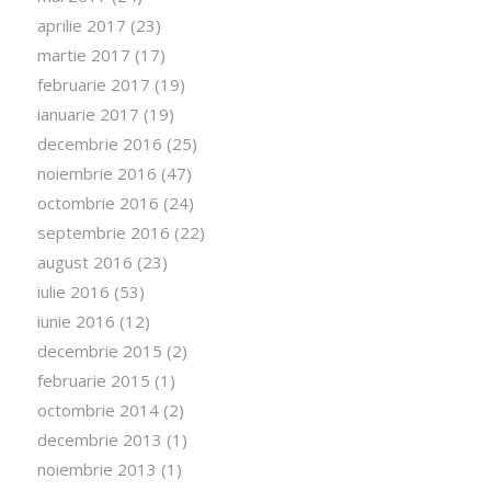
aprilie 2017
(23)
martie 2017
(17)
februarie 2017
(19)
ianuarie 2017
(19)
decembrie 2016
(25)
noiembrie 2016
(47)
octombrie 2016
(24)
septembrie 2016
(22)
august 2016
(23)
iulie 2016
(53)
iunie 2016
(12)
decembrie 2015
(2)
februarie 2015
(1)
octombrie 2014
(2)
decembrie 2013
(1)
noiembrie 2013
(1)