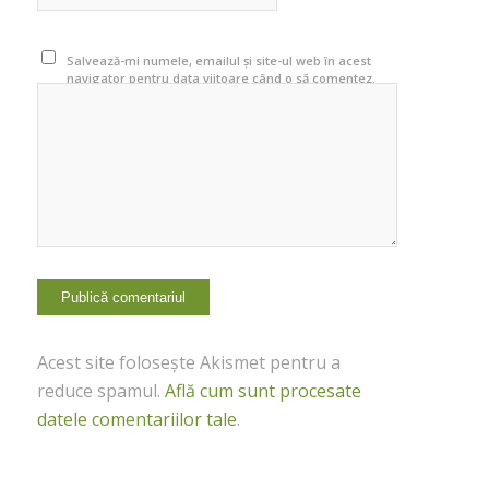
Salvează-mi numele, emailul și site-ul web în acest
navigator pentru data viitoare când o să comentez.
Acest site folosește Akismet pentru a
reduce spamul.
Află cum sunt procesate
datele comentariilor tale
.