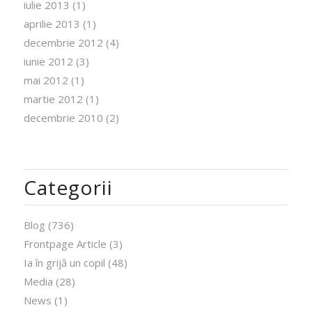
iulie 2013
(1)
aprilie 2013
(1)
decembrie 2012
(4)
iunie 2012
(3)
mai 2012
(1)
martie 2012
(1)
decembrie 2010
(2)
Categorii
Blog
(736)
Frontpage Article
(3)
Ia în grijă un copil
(48)
Media
(28)
News
(1)