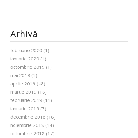
Arhivă
februarie 2020
(1)
ianuarie 2020
(1)
octombrie 2019
(1)
mai 2019
(1)
aprilie 2019
(48)
martie 2019
(18)
februarie 2019
(11)
ianuarie 2019
(7)
decembrie 2018
(18)
noiembrie 2018
(14)
octombrie 2018
(17)