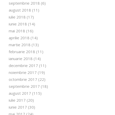
septembrie 2018
(6)
august 2018
(11)
iulie 2018
(17)
iunie 2018
(14)
mai 2018
(16)
aprilie 2018
(14)
martie 2018
(13)
februarie 2018
(11)
ianuarie 2018
(14)
decembrie 2017
(11)
noiembrie 2017
(19)
octombrie 2017
(22)
septembrie 2017
(18)
august 2017
(115)
iulie 2017
(20)
iunie 2017
(30)
mai 2017
(24)