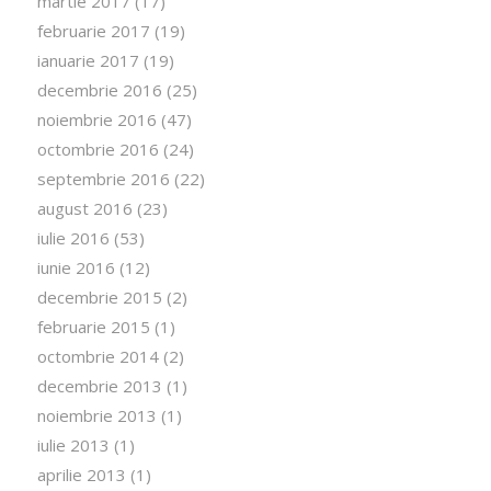
martie 2017
(17)
februarie 2017
(19)
ianuarie 2017
(19)
decembrie 2016
(25)
noiembrie 2016
(47)
octombrie 2016
(24)
septembrie 2016
(22)
august 2016
(23)
iulie 2016
(53)
iunie 2016
(12)
decembrie 2015
(2)
februarie 2015
(1)
octombrie 2014
(2)
decembrie 2013
(1)
noiembrie 2013
(1)
iulie 2013
(1)
aprilie 2013
(1)