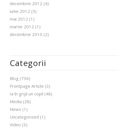
decembrie 2012
(4)
iunie 2012
(3)
mai 2012
(1)
martie 2012
(1)
decembrie 2010
(2)
Categorii
Blog
(736)
Frontpage Article
(3)
Ia în grijă un copil
(48)
Media
(28)
News
(1)
Uncategorized
(1)
Video
(3)