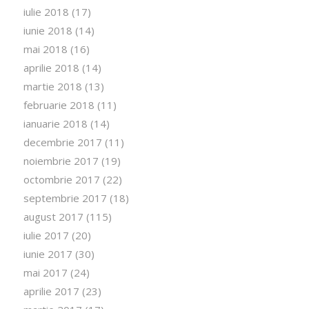
iulie 2018
(17)
iunie 2018
(14)
mai 2018
(16)
aprilie 2018
(14)
martie 2018
(13)
februarie 2018
(11)
ianuarie 2018
(14)
decembrie 2017
(11)
noiembrie 2017
(19)
octombrie 2017
(22)
septembrie 2017
(18)
august 2017
(115)
iulie 2017
(20)
iunie 2017
(30)
mai 2017
(24)
aprilie 2017
(23)