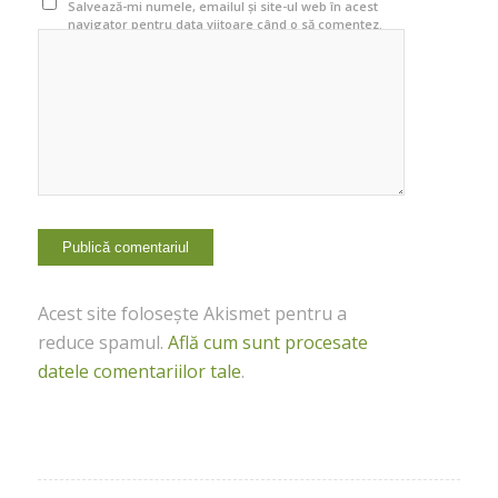
Salvează-mi numele, emailul și site-ul web în acest
navigator pentru data viitoare când o să comentez.
Acest site folosește Akismet pentru a
reduce spamul.
Află cum sunt procesate
datele comentariilor tale
.