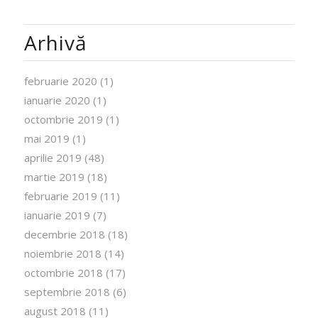
Arhivă
februarie 2020
(1)
ianuarie 2020
(1)
octombrie 2019
(1)
mai 2019
(1)
aprilie 2019
(48)
martie 2019
(18)
februarie 2019
(11)
ianuarie 2019
(7)
decembrie 2018
(18)
noiembrie 2018
(14)
octombrie 2018
(17)
septembrie 2018
(6)
august 2018
(11)