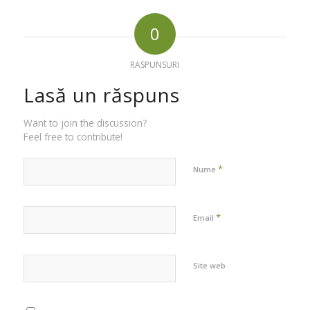
0
RASPUNSURI
Lasă un răspuns
Want to join the discussion?
Feel free to contribute!
*
Nume
*
Email
Site web