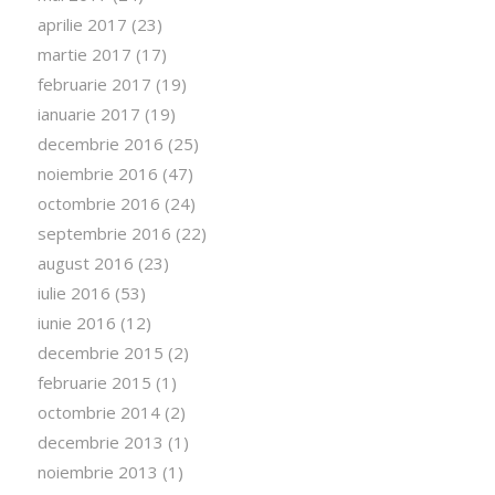
aprilie 2017
(23)
martie 2017
(17)
februarie 2017
(19)
ianuarie 2017
(19)
decembrie 2016
(25)
noiembrie 2016
(47)
octombrie 2016
(24)
septembrie 2016
(22)
august 2016
(23)
iulie 2016
(53)
iunie 2016
(12)
decembrie 2015
(2)
februarie 2015
(1)
octombrie 2014
(2)
decembrie 2013
(1)
noiembrie 2013
(1)