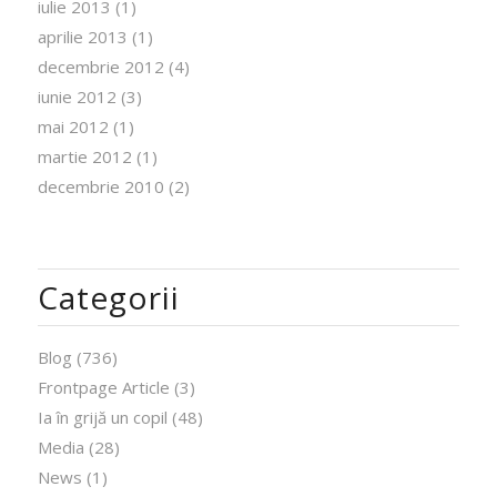
iulie 2013
(1)
aprilie 2013
(1)
decembrie 2012
(4)
iunie 2012
(3)
mai 2012
(1)
martie 2012
(1)
decembrie 2010
(2)
Categorii
Blog
(736)
Frontpage Article
(3)
Ia în grijă un copil
(48)
Media
(28)
News
(1)