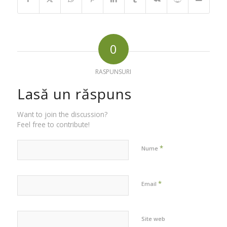
0
RASPUNSURI
Lasă un răspuns
Want to join the discussion?
Feel free to contribute!
*
Nume
*
Email
Site web