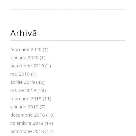
Arhivă
februarie 2020
(1)
ianuarie 2020
(1)
octombrie 2019
(1)
mai 2019
(1)
aprilie 2019
(48)
martie 2019
(18)
februarie 2019
(11)
ianuarie 2019
(7)
decembrie 2018
(18)
noiembrie 2018
(14)
octombrie 2018
(17)