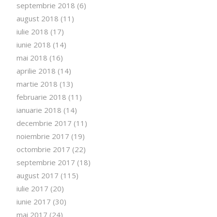
septembrie 2018
(6)
august 2018
(11)
iulie 2018
(17)
iunie 2018
(14)
mai 2018
(16)
aprilie 2018
(14)
martie 2018
(13)
februarie 2018
(11)
ianuarie 2018
(14)
decembrie 2017
(11)
noiembrie 2017
(19)
octombrie 2017
(22)
septembrie 2017
(18)
august 2017
(115)
iulie 2017
(20)
iunie 2017
(30)
mai 2017
(24)