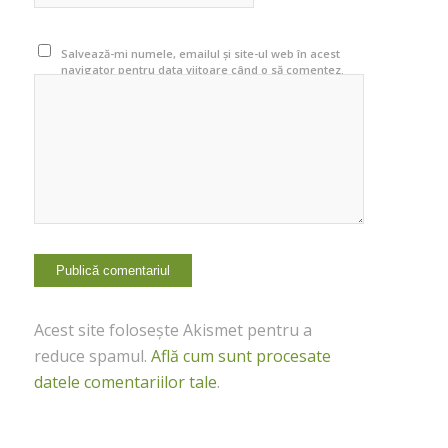
Salvează-mi numele, emailul și site-ul web în acest
navigator pentru data viitoare când o să comentez.
Acest site folosește Akismet pentru a
reduce spamul.
Află cum sunt procesate
datele comentariilor tale
.