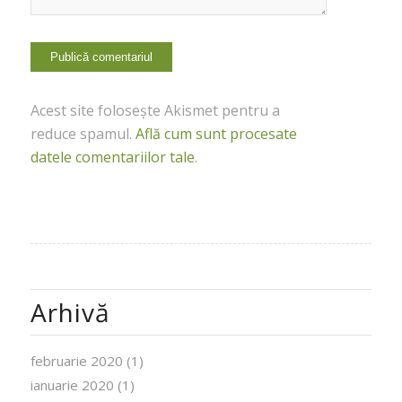
Acest site folosește Akismet pentru a
reduce spamul.
Află cum sunt procesate
datele comentariilor tale
.
Arhivă
februarie 2020
(1)
ianuarie 2020
(1)