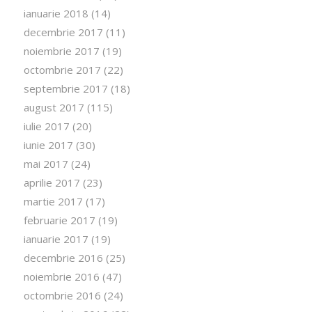
ianuarie 2018
(14)
decembrie 2017
(11)
noiembrie 2017
(19)
octombrie 2017
(22)
septembrie 2017
(18)
august 2017
(115)
iulie 2017
(20)
iunie 2017
(30)
mai 2017
(24)
aprilie 2017
(23)
martie 2017
(17)
februarie 2017
(19)
ianuarie 2017
(19)
decembrie 2016
(25)
noiembrie 2016
(47)
octombrie 2016
(24)