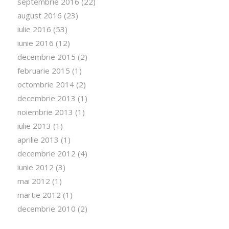
septembrie 2016
(22)
august 2016
(23)
iulie 2016
(53)
iunie 2016
(12)
decembrie 2015
(2)
februarie 2015
(1)
octombrie 2014
(2)
decembrie 2013
(1)
noiembrie 2013
(1)
iulie 2013
(1)
aprilie 2013
(1)
decembrie 2012
(4)
iunie 2012
(3)
mai 2012
(1)
martie 2012
(1)
decembrie 2010
(2)