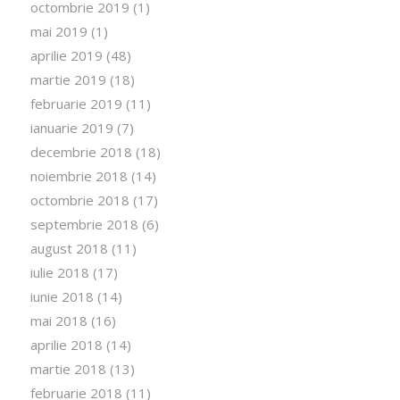
octombrie 2019
(1)
mai 2019
(1)
aprilie 2019
(48)
martie 2019
(18)
februarie 2019
(11)
ianuarie 2019
(7)
decembrie 2018
(18)
noiembrie 2018
(14)
octombrie 2018
(17)
septembrie 2018
(6)
august 2018
(11)
iulie 2018
(17)
iunie 2018
(14)
mai 2018
(16)
aprilie 2018
(14)
martie 2018
(13)
februarie 2018
(11)