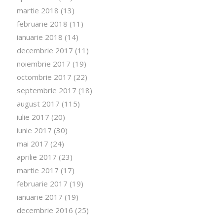
martie 2018
(13)
februarie 2018
(11)
ianuarie 2018
(14)
decembrie 2017
(11)
noiembrie 2017
(19)
octombrie 2017
(22)
septembrie 2017
(18)
august 2017
(115)
iulie 2017
(20)
iunie 2017
(30)
mai 2017
(24)
aprilie 2017
(23)
martie 2017
(17)
februarie 2017
(19)
ianuarie 2017
(19)
decembrie 2016
(25)