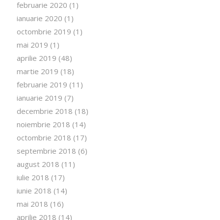
februarie 2020
(1)
ianuarie 2020
(1)
octombrie 2019
(1)
mai 2019
(1)
aprilie 2019
(48)
martie 2019
(18)
februarie 2019
(11)
ianuarie 2019
(7)
decembrie 2018
(18)
noiembrie 2018
(14)
octombrie 2018
(17)
septembrie 2018
(6)
august 2018
(11)
iulie 2018
(17)
iunie 2018
(14)
mai 2018
(16)
aprilie 2018
(14)