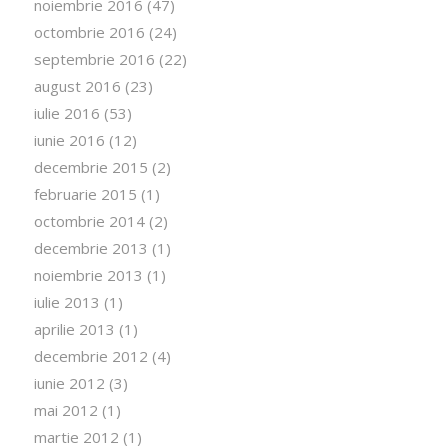
noiembrie 2016
(47)
octombrie 2016
(24)
septembrie 2016
(22)
august 2016
(23)
iulie 2016
(53)
iunie 2016
(12)
decembrie 2015
(2)
februarie 2015
(1)
octombrie 2014
(2)
decembrie 2013
(1)
noiembrie 2013
(1)
iulie 2013
(1)
aprilie 2013
(1)
decembrie 2012
(4)
iunie 2012
(3)
mai 2012
(1)
martie 2012
(1)