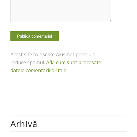
Acest site folosește Akismet pentru a
reduce spamul.
Află cum sunt procesate
datele comentariilor tale
.
Arhivă