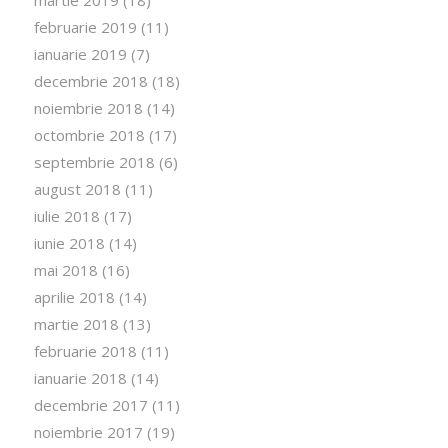
februarie 2019
(11)
ianuarie 2019
(7)
decembrie 2018
(18)
noiembrie 2018
(14)
octombrie 2018
(17)
septembrie 2018
(6)
august 2018
(11)
iulie 2018
(17)
iunie 2018
(14)
mai 2018
(16)
aprilie 2018
(14)
martie 2018
(13)
februarie 2018
(11)
ianuarie 2018
(14)
decembrie 2017
(11)
noiembrie 2017
(19)