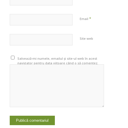
*
Email
Site web
Salvează-mi numele, emailul și site-ul web în acest
navigator pentru data viitoare când o să comentez.