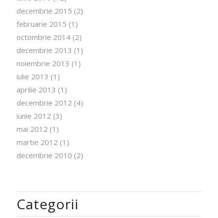
decembrie 2015
(2)
februarie 2015
(1)
octombrie 2014
(2)
decembrie 2013
(1)
noiembrie 2013
(1)
iulie 2013
(1)
aprilie 2013
(1)
decembrie 2012
(4)
iunie 2012
(3)
mai 2012
(1)
martie 2012
(1)
decembrie 2010
(2)
Categorii