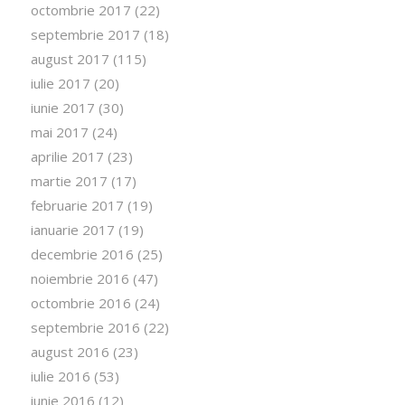
octombrie 2017
(22)
septembrie 2017
(18)
august 2017
(115)
iulie 2017
(20)
iunie 2017
(30)
mai 2017
(24)
aprilie 2017
(23)
martie 2017
(17)
februarie 2017
(19)
ianuarie 2017
(19)
decembrie 2016
(25)
noiembrie 2016
(47)
octombrie 2016
(24)
septembrie 2016
(22)
august 2016
(23)
iulie 2016
(53)
iunie 2016
(12)