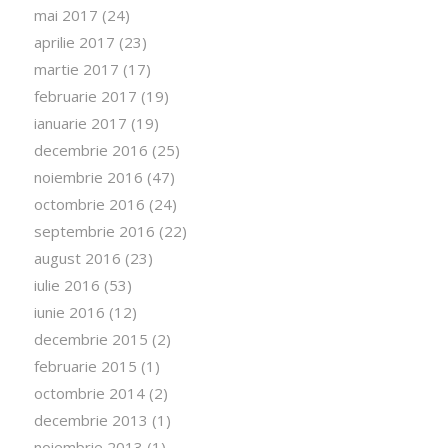
mai 2017
(24)
aprilie 2017
(23)
martie 2017
(17)
februarie 2017
(19)
ianuarie 2017
(19)
decembrie 2016
(25)
noiembrie 2016
(47)
octombrie 2016
(24)
septembrie 2016
(22)
august 2016
(23)
iulie 2016
(53)
iunie 2016
(12)
decembrie 2015
(2)
februarie 2015
(1)
octombrie 2014
(2)
decembrie 2013
(1)
noiembrie 2013
(1)