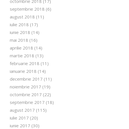
octombrie 2018
(17)
septembrie 2018
(6)
august 2018
(11)
iulie 2018
(17)
iunie 2018
(14)
mai 2018
(16)
aprilie 2018
(14)
martie 2018
(13)
februarie 2018
(11)
ianuarie 2018
(14)
decembrie 2017
(11)
noiembrie 2017
(19)
octombrie 2017
(22)
septembrie 2017
(18)
august 2017
(115)
iulie 2017
(20)
iunie 2017
(30)