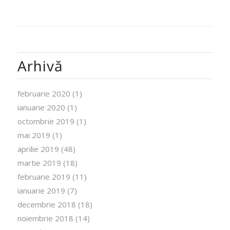
Arhivă
februarie 2020
(1)
ianuarie 2020
(1)
octombrie 2019
(1)
mai 2019
(1)
aprilie 2019
(48)
martie 2019
(18)
februarie 2019
(11)
ianuarie 2019
(7)
decembrie 2018
(18)
noiembrie 2018
(14)