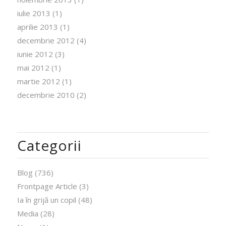
iulie 2013
(1)
aprilie 2013
(1)
decembrie 2012
(4)
iunie 2012
(3)
mai 2012
(1)
martie 2012
(1)
decembrie 2010
(2)
Categorii
Blog
(736)
Frontpage Article
(3)
Ia în grijă un copil
(48)
Media
(28)