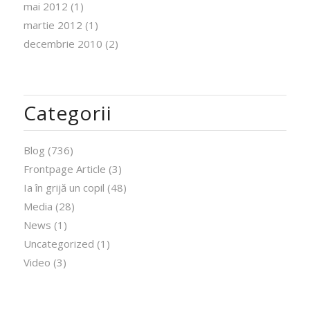
mai 2012
(1)
martie 2012
(1)
decembrie 2010
(2)
Categorii
Blog
(736)
Frontpage Article
(3)
Ia în grijă un copil
(48)
Media
(28)
News
(1)
Uncategorized
(1)
Video
(3)