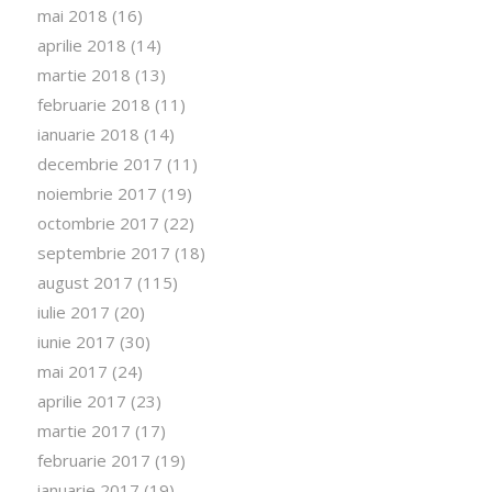
mai 2018
(16)
aprilie 2018
(14)
martie 2018
(13)
februarie 2018
(11)
ianuarie 2018
(14)
decembrie 2017
(11)
noiembrie 2017
(19)
octombrie 2017
(22)
septembrie 2017
(18)
august 2017
(115)
iulie 2017
(20)
iunie 2017
(30)
mai 2017
(24)
aprilie 2017
(23)
martie 2017
(17)
februarie 2017
(19)
ianuarie 2017
(19)