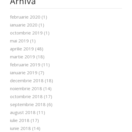
Arhivă
februarie 2020
(1)
ianuarie 2020
(1)
octombrie 2019
(1)
mai 2019
(1)
aprilie 2019
(48)
martie 2019
(18)
februarie 2019
(11)
ianuarie 2019
(7)
decembrie 2018
(18)
noiembrie 2018
(14)
octombrie 2018
(17)
septembrie 2018
(6)
august 2018
(11)
iulie 2018
(17)
iunie 2018
(14)