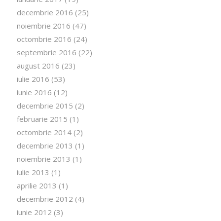
decembrie 2016
(25)
noiembrie 2016
(47)
octombrie 2016
(24)
septembrie 2016
(22)
august 2016
(23)
iulie 2016
(53)
iunie 2016
(12)
decembrie 2015
(2)
februarie 2015
(1)
octombrie 2014
(2)
decembrie 2013
(1)
noiembrie 2013
(1)
iulie 2013
(1)
aprilie 2013
(1)
decembrie 2012
(4)
iunie 2012
(3)