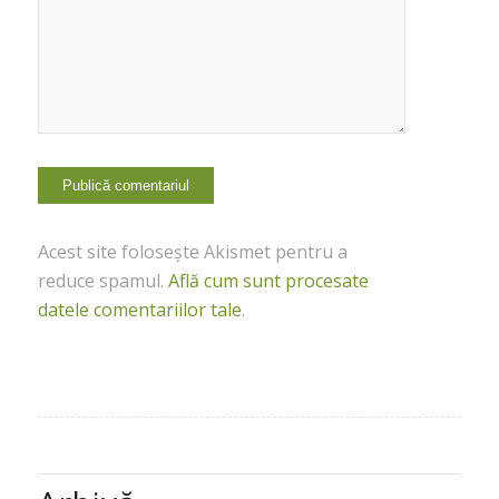
Acest site folosește Akismet pentru a
reduce spamul.
Află cum sunt procesate
datele comentariilor tale
.