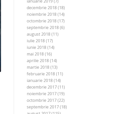
ianuarie 2019
(7)
decembrie 2018
(18)
noiembrie 2018
(14)
octombrie 2018
(17)
septembrie 2018
(6)
august 2018
(11)
iulie 2018
(17)
iunie 2018
(14)
mai 2018
(16)
aprilie 2018
(14)
martie 2018
(13)
februarie 2018
(11)
ianuarie 2018
(14)
decembrie 2017
(11)
noiembrie 2017
(19)
octombrie 2017
(22)
septembrie 2017
(18)
august 2017
(115)