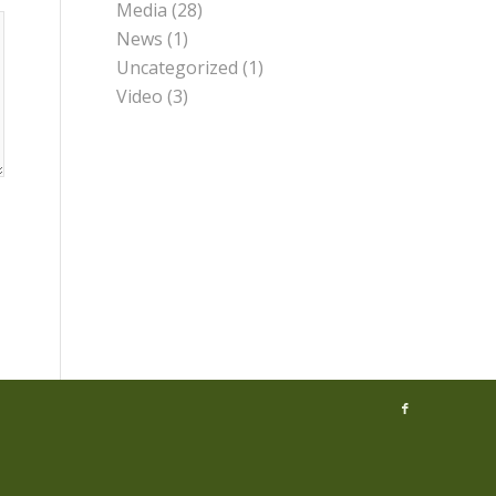
Media
(28)
News
(1)
Uncategorized
(1)
Video
(3)