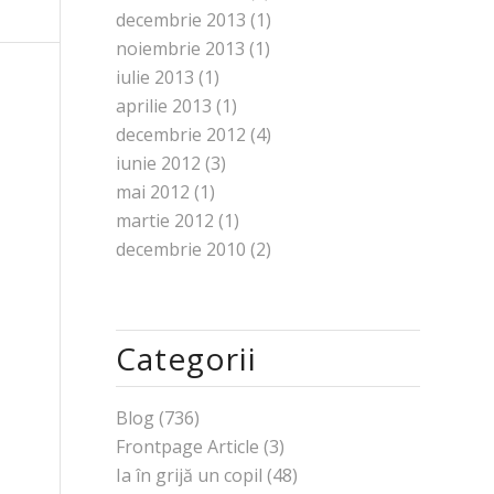
decembrie 2013
(1)
noiembrie 2013
(1)
iulie 2013
(1)
aprilie 2013
(1)
decembrie 2012
(4)
iunie 2012
(3)
mai 2012
(1)
martie 2012
(1)
decembrie 2010
(2)
Categorii
Blog
(736)
Frontpage Article
(3)
Ia în grijă un copil
(48)