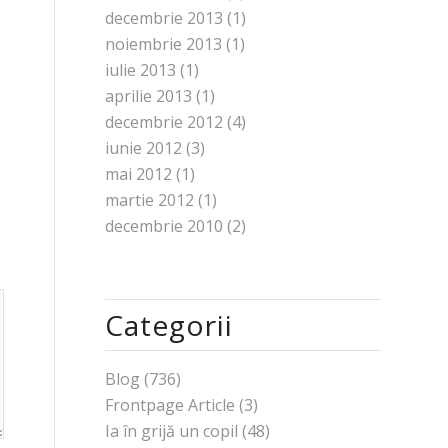
decembrie 2013
(1)
noiembrie 2013
(1)
iulie 2013
(1)
aprilie 2013
(1)
decembrie 2012
(4)
iunie 2012
(3)
mai 2012
(1)
martie 2012
(1)
decembrie 2010
(2)
Categorii
Blog
(736)
Frontpage Article
(3)
Ia în grijă un copil
(48)