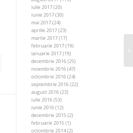
iulie 2017
(20)
iunie 2017
(30)
mai 2017
(24)
aprilie 2017
(23)
martie 2017
(17)
februarie 2017
(19)
ianuarie 2017
(19)
decembrie 2016
(25)
noiembrie 2016
(47)
octombrie 2016
(24)
septembrie 2016
(22)
august 2016
(23)
iulie 2016
(53)
iunie 2016
(12)
decembrie 2015
(2)
februarie 2015
(1)
octombrie 2014
(2)