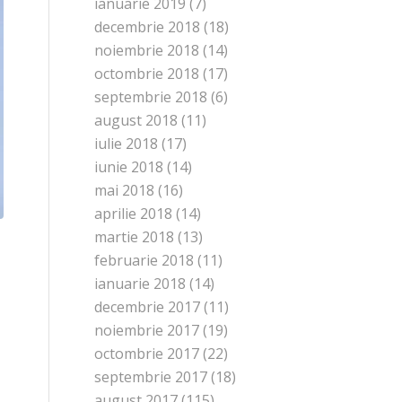
ianuarie 2019
(7)
decembrie 2018
(18)
noiembrie 2018
(14)
octombrie 2018
(17)
septembrie 2018
(6)
august 2018
(11)
iulie 2018
(17)
iunie 2018
(14)
mai 2018
(16)
aprilie 2018
(14)
martie 2018
(13)
februarie 2018
(11)
ianuarie 2018
(14)
decembrie 2017
(11)
noiembrie 2017
(19)
octombrie 2017
(22)
septembrie 2017
(18)
august 2017
(115)