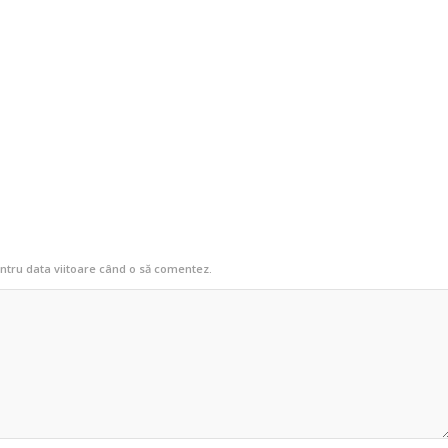
entru data viitoare când o să comentez.