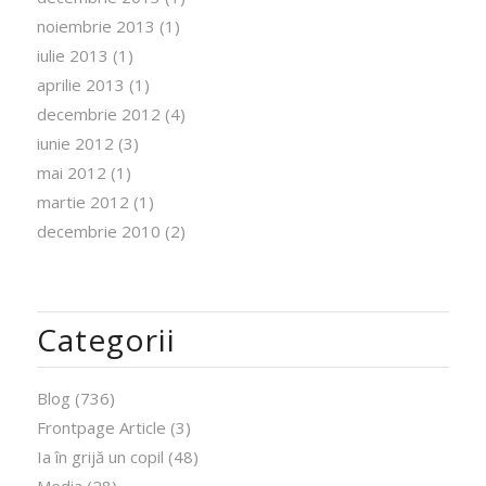
noiembrie 2013
(1)
iulie 2013
(1)
aprilie 2013
(1)
decembrie 2012
(4)
iunie 2012
(3)
mai 2012
(1)
martie 2012
(1)
decembrie 2010
(2)
Categorii
Blog
(736)
Frontpage Article
(3)
Ia în grijă un copil
(48)
Media
(28)