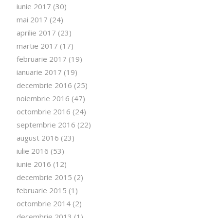
iunie 2017
(30)
mai 2017
(24)
aprilie 2017
(23)
martie 2017
(17)
februarie 2017
(19)
ianuarie 2017
(19)
decembrie 2016
(25)
noiembrie 2016
(47)
octombrie 2016
(24)
septembrie 2016
(22)
august 2016
(23)
iulie 2016
(53)
iunie 2016
(12)
decembrie 2015
(2)
februarie 2015
(1)
octombrie 2014
(2)
decembrie 2013
(1)