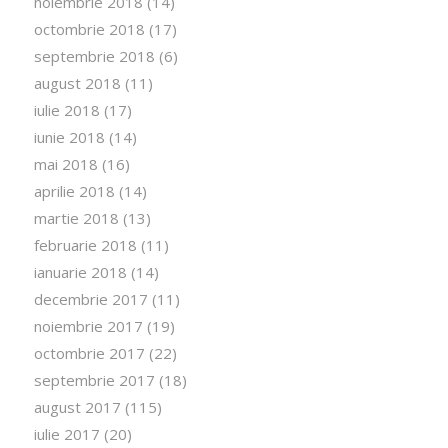
noiembrie 2018
(14)
octombrie 2018
(17)
septembrie 2018
(6)
august 2018
(11)
iulie 2018
(17)
iunie 2018
(14)
mai 2018
(16)
aprilie 2018
(14)
martie 2018
(13)
februarie 2018
(11)
ianuarie 2018
(14)
decembrie 2017
(11)
noiembrie 2017
(19)
octombrie 2017
(22)
septembrie 2017
(18)
august 2017
(115)
iulie 2017
(20)