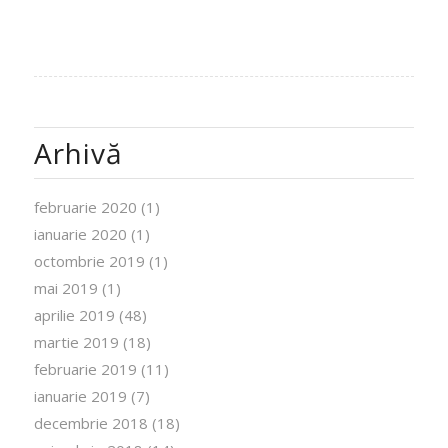
Arhivă
februarie 2020
(1)
ianuarie 2020
(1)
octombrie 2019
(1)
mai 2019
(1)
aprilie 2019
(48)
martie 2019
(18)
februarie 2019
(11)
ianuarie 2019
(7)
decembrie 2018
(18)