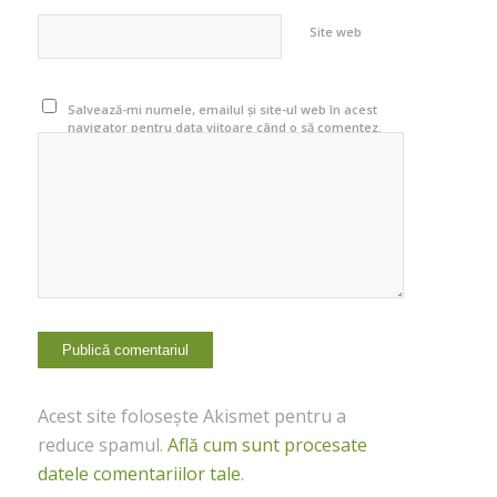
Site web
Salvează-mi numele, emailul și site-ul web în acest
navigator pentru data viitoare când o să comentez.
Acest site folosește Akismet pentru a
reduce spamul.
Află cum sunt procesate
datele comentariilor tale
.