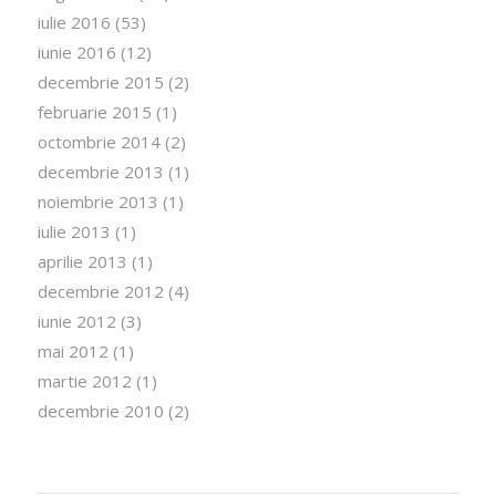
iulie 2016
(53)
iunie 2016
(12)
decembrie 2015
(2)
februarie 2015
(1)
octombrie 2014
(2)
decembrie 2013
(1)
noiembrie 2013
(1)
iulie 2013
(1)
aprilie 2013
(1)
decembrie 2012
(4)
iunie 2012
(3)
mai 2012
(1)
martie 2012
(1)
decembrie 2010
(2)