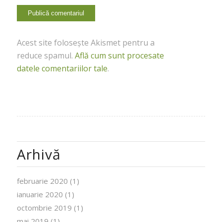
Acest site folosește Akismet pentru a
reduce spamul.
Află cum sunt procesate
datele comentariilor tale
.
Arhivă
februarie 2020
(1)
ianuarie 2020
(1)
octombrie 2019
(1)
mai 2019
(1)