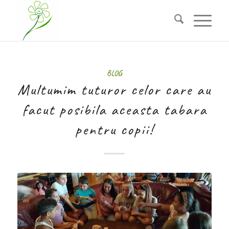
BLOG
Multumim tuturor celor care au
facut posibila aceasta tabara
pentru copii!