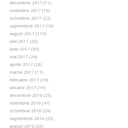
decembrie 2017
(11)
noiembrie 2017
(19)
octombrie 2017
(22)
septembrie 2017
(18)
august 2017
(115)
iulie 2017
(20)
iunie 2017
(30)
mai 2017
(24)
aprilie 2017
(23)
martie 2017
(17)
februarie 2017
(19)
ianuarie 2017
(19)
decembrie 2016
(25)
noiembrie 2016
(47)
octombrie 2016
(24)
septembrie 2016
(22)
august 2016
(23)