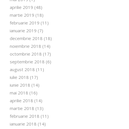
aprilie 2019
(48)
martie 2019
(18)
februarie 2019
(11)
ianuarie 2019
(7)
decembrie 2018
(18)
noiembrie 2018
(14)
octombrie 2018
(17)
septembrie 2018
(6)
august 2018
(11)
iulie 2018
(17)
iunie 2018
(14)
mai 2018
(16)
aprilie 2018
(14)
martie 2018
(13)
februarie 2018
(11)
ianuarie 2018
(14)