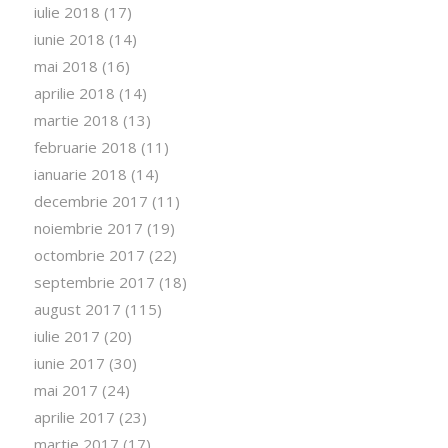
iulie 2018
(17)
iunie 2018
(14)
mai 2018
(16)
aprilie 2018
(14)
martie 2018
(13)
februarie 2018
(11)
ianuarie 2018
(14)
decembrie 2017
(11)
noiembrie 2017
(19)
octombrie 2017
(22)
septembrie 2017
(18)
august 2017
(115)
iulie 2017
(20)
iunie 2017
(30)
mai 2017
(24)
aprilie 2017
(23)
martie 2017
(17)