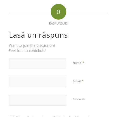
0
RASPUNSURI
Lasă un răspuns
Want to join the discussion?
Feel free to contribute!
*
Nume
*
Email
Site web