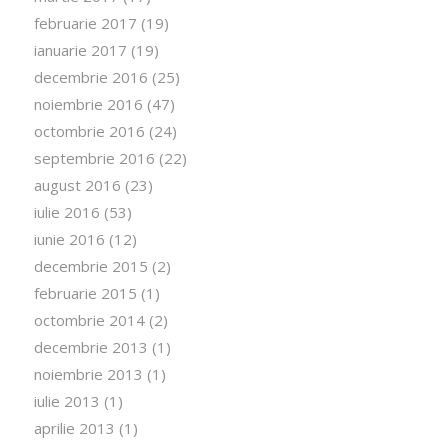
februarie 2017
(19)
ianuarie 2017
(19)
decembrie 2016
(25)
noiembrie 2016
(47)
octombrie 2016
(24)
septembrie 2016
(22)
august 2016
(23)
iulie 2016
(53)
iunie 2016
(12)
decembrie 2015
(2)
februarie 2015
(1)
octombrie 2014
(2)
decembrie 2013
(1)
noiembrie 2013
(1)
iulie 2013
(1)
aprilie 2013
(1)