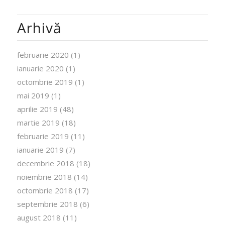
Arhivă
februarie 2020
(1)
ianuarie 2020
(1)
octombrie 2019
(1)
mai 2019
(1)
aprilie 2019
(48)
martie 2019
(18)
februarie 2019
(11)
ianuarie 2019
(7)
decembrie 2018
(18)
noiembrie 2018
(14)
octombrie 2018
(17)
septembrie 2018
(6)
august 2018
(11)