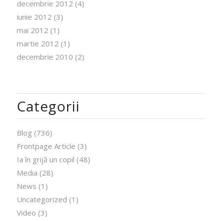
decembrie 2012
(4)
iunie 2012
(3)
mai 2012
(1)
martie 2012
(1)
decembrie 2010
(2)
Categorii
Blog
(736)
Frontpage Article
(3)
Ia în grijă un copil
(48)
Media
(28)
News
(1)
Uncategorized
(1)
Video
(3)