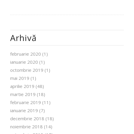
Arhivă
februarie 2020
(1)
ianuarie 2020
(1)
octombrie 2019
(1)
mai 2019
(1)
aprilie 2019
(48)
martie 2019
(18)
februarie 2019
(11)
ianuarie 2019
(7)
decembrie 2018
(18)
noiembrie 2018
(14)