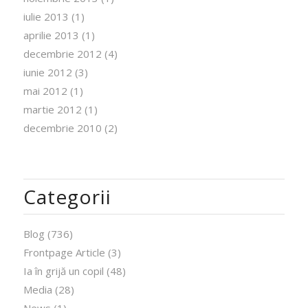
iulie 2013
(1)
aprilie 2013
(1)
decembrie 2012
(4)
iunie 2012
(3)
mai 2012
(1)
martie 2012
(1)
decembrie 2010
(2)
Categorii
Blog
(736)
Frontpage Article
(3)
Ia în grijă un copil
(48)
Media
(28)