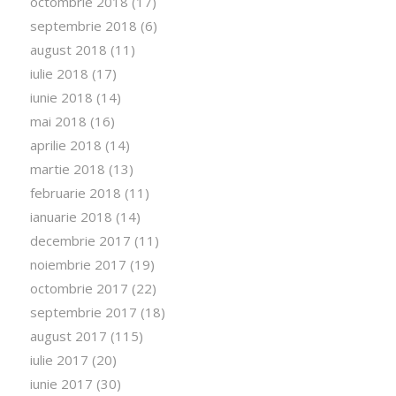
octombrie 2018
(17)
septembrie 2018
(6)
august 2018
(11)
iulie 2018
(17)
iunie 2018
(14)
mai 2018
(16)
aprilie 2018
(14)
martie 2018
(13)
februarie 2018
(11)
ianuarie 2018
(14)
decembrie 2017
(11)
noiembrie 2017
(19)
octombrie 2017
(22)
septembrie 2017
(18)
august 2017
(115)
iulie 2017
(20)
iunie 2017
(30)