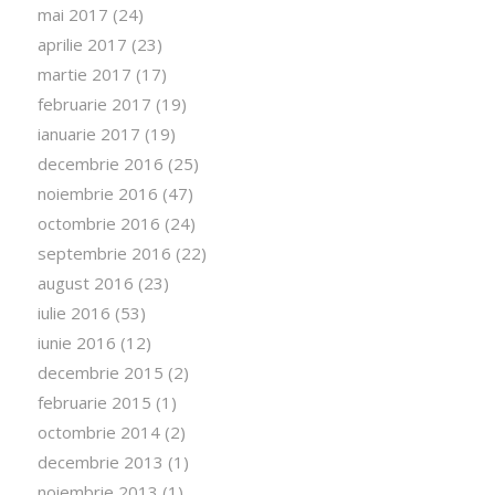
mai 2017
(24)
aprilie 2017
(23)
martie 2017
(17)
februarie 2017
(19)
ianuarie 2017
(19)
decembrie 2016
(25)
noiembrie 2016
(47)
octombrie 2016
(24)
septembrie 2016
(22)
august 2016
(23)
iulie 2016
(53)
iunie 2016
(12)
decembrie 2015
(2)
februarie 2015
(1)
octombrie 2014
(2)
decembrie 2013
(1)
noiembrie 2013
(1)