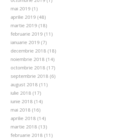
mai 2019
(1)
aprilie 2019
(48)
martie 2019
(18)
februarie 2019
(11)
ianuarie 2019
(7)
decembrie 2018
(18)
noiembrie 2018
(14)
octombrie 2018
(17)
septembrie 2018
(6)
august 2018
(11)
iulie 2018
(17)
iunie 2018
(14)
mai 2018
(16)
aprilie 2018
(14)
martie 2018
(13)
februarie 2018
(11)