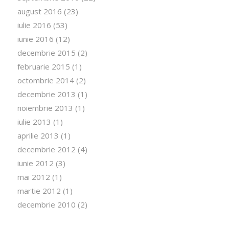
august 2016
(23)
iulie 2016
(53)
iunie 2016
(12)
decembrie 2015
(2)
februarie 2015
(1)
octombrie 2014
(2)
decembrie 2013
(1)
noiembrie 2013
(1)
iulie 2013
(1)
aprilie 2013
(1)
decembrie 2012
(4)
iunie 2012
(3)
mai 2012
(1)
martie 2012
(1)
decembrie 2010
(2)