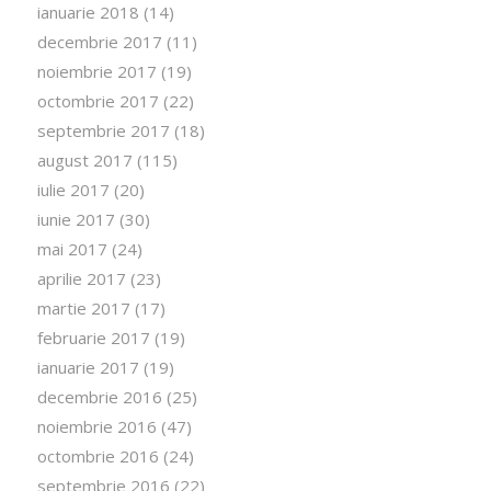
ianuarie 2018
(14)
decembrie 2017
(11)
noiembrie 2017
(19)
octombrie 2017
(22)
septembrie 2017
(18)
august 2017
(115)
iulie 2017
(20)
iunie 2017
(30)
mai 2017
(24)
aprilie 2017
(23)
martie 2017
(17)
februarie 2017
(19)
ianuarie 2017
(19)
decembrie 2016
(25)
noiembrie 2016
(47)
octombrie 2016
(24)
septembrie 2016
(22)