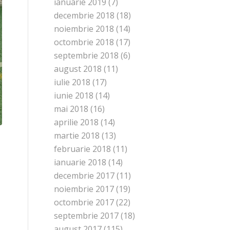
ianuarie 2019
(7)
decembrie 2018
(18)
noiembrie 2018
(14)
octombrie 2018
(17)
septembrie 2018
(6)
august 2018
(11)
iulie 2018
(17)
iunie 2018
(14)
mai 2018
(16)
aprilie 2018
(14)
martie 2018
(13)
februarie 2018
(11)
ianuarie 2018
(14)
decembrie 2017
(11)
noiembrie 2017
(19)
octombrie 2017
(22)
septembrie 2017
(18)
august 2017
(115)