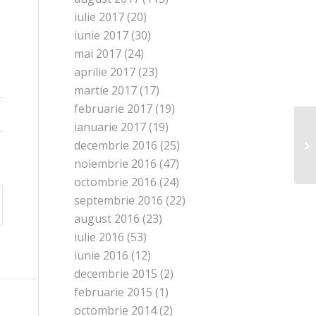
iulie 2017
(20)
iunie 2017
(30)
mai 2017
(24)
aprilie 2017
(23)
martie 2017
(17)
februarie 2017
(19)
ianuarie 2017
(19)
decembrie 2016
(25)
noiembrie 2016
(47)
octombrie 2016
(24)
septembrie 2016
(22)
august 2016
(23)
iulie 2016
(53)
iunie 2016
(12)
decembrie 2015
(2)
februarie 2015
(1)
octombrie 2014
(2)