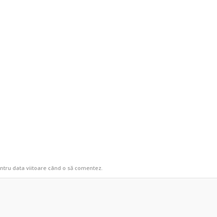
entru data viitoare când o să comentez.