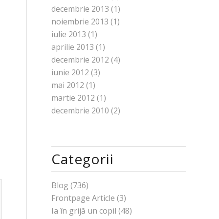
decembrie 2013
(1)
noiembrie 2013
(1)
iulie 2013
(1)
aprilie 2013
(1)
decembrie 2012
(4)
iunie 2012
(3)
mai 2012
(1)
martie 2012
(1)
decembrie 2010
(2)
Categorii
Blog
(736)
Frontpage Article
(3)
Ia în grijă un copil
(48)