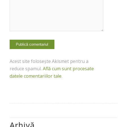
Acest site folosește Akismet pentru a
reduce spamul.
Află cum sunt procesate
datele comentariilor tale
.
Arhivă