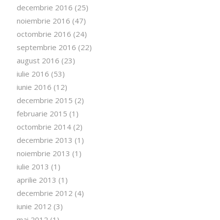
decembrie 2016
(25)
noiembrie 2016
(47)
octombrie 2016
(24)
septembrie 2016
(22)
august 2016
(23)
iulie 2016
(53)
iunie 2016
(12)
decembrie 2015
(2)
februarie 2015
(1)
octombrie 2014
(2)
decembrie 2013
(1)
noiembrie 2013
(1)
iulie 2013
(1)
aprilie 2013
(1)
decembrie 2012
(4)
iunie 2012
(3)
mai 2012
(1)