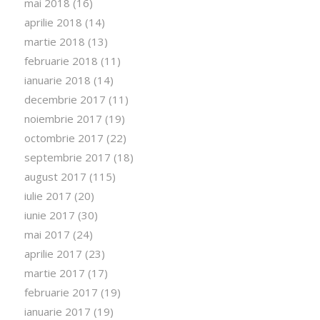
mai 2018
(16)
aprilie 2018
(14)
martie 2018
(13)
februarie 2018
(11)
ianuarie 2018
(14)
decembrie 2017
(11)
noiembrie 2017
(19)
octombrie 2017
(22)
septembrie 2017
(18)
august 2017
(115)
iulie 2017
(20)
iunie 2017
(30)
mai 2017
(24)
aprilie 2017
(23)
martie 2017
(17)
februarie 2017
(19)
ianuarie 2017
(19)