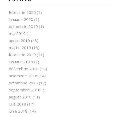
februarie 2020
(1)
ianuarie 2020
(1)
octombrie 2019
(1)
mai 2019
(1)
aprilie 2019
(48)
martie 2019
(18)
februarie 2019
(11)
ianuarie 2019
(7)
decembrie 2018
(18)
noiembrie 2018
(14)
octombrie 2018
(17)
septembrie 2018
(6)
august 2018
(11)
iulie 2018
(17)
iunie 2018
(14)