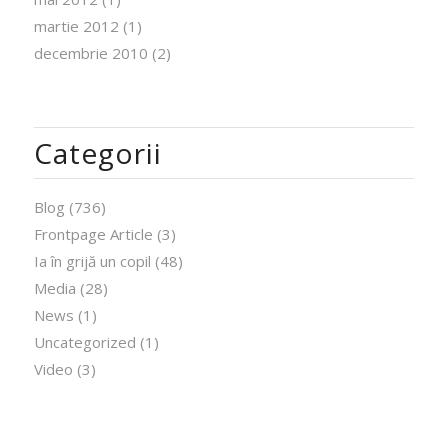
martie 2012
(1)
decembrie 2010
(2)
Categorii
Blog
(736)
Frontpage Article
(3)
Ia în grijă un copil
(48)
Media
(28)
News
(1)
Uncategorized
(1)
Video
(3)