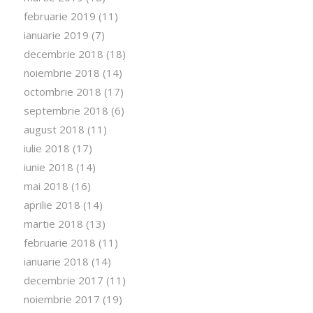
februarie 2019
(11)
ianuarie 2019
(7)
decembrie 2018
(18)
noiembrie 2018
(14)
octombrie 2018
(17)
septembrie 2018
(6)
august 2018
(11)
iulie 2018
(17)
iunie 2018
(14)
mai 2018
(16)
aprilie 2018
(14)
martie 2018
(13)
februarie 2018
(11)
ianuarie 2018
(14)
decembrie 2017
(11)
noiembrie 2017
(19)