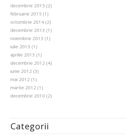
decembrie 2015
(2)
februarie 2015
(1)
octombrie 2014
(2)
decembrie 2013
(1)
noiembrie 2013
(1)
iulie 2013
(1)
aprilie 2013
(1)
decembrie 2012
(4)
iunie 2012
(3)
mai 2012
(1)
martie 2012
(1)
decembrie 2010
(2)
Categorii