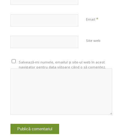
*
Email
Site web
Salvează-mi numele, emailul și site-ul web în acest
navigator pentru data viitoare când o să comentez.