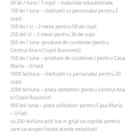
50 lei / luna / 1 copil – materiale educationale;
100 lei / luna – cheltuieli cu personalul pentru 2
copii;
350 lei / zi – 2 mese pentru 50 de copii.
250 lei/ zi – 2 mese pentru 30 de copii
350 lei / luna -produse de curatenie (pentru
Centrul Ana si Copiii Bucuresti)
150 lei / luna – produse de curatenie ( pentru Casa
Maria – Urlati)
1000 lei/luna – cheltuieli cu personalul pentru 20
copii;
2200 lei/luna – plata utilitatilor pentru Centrul Ana
si Copiii Bucuresti
900 lei/ luna – plata utilitatilor pentru Casa Maria
– Urlati
cu 200 lei/luna poti lua in grija un copilas pentru
care sa acoperi toate aceste necesitati