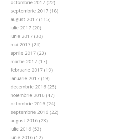
octombrie 2017
(22)
septembrie 2017
(18)
august 2017
(115)
iulie 2017
(20)
iunie 2017
(30)
mai 2017
(24)
aprilie 2017
(23)
martie 2017
(17)
februarie 2017
(19)
ianuarie 2017
(19)
decembrie 2016
(25)
noiembrie 2016
(47)
octombrie 2016
(24)
septembrie 2016
(22)
august 2016
(23)
iulie 2016
(53)
iunie 2016
(12)