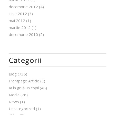
decembrie 2012
(4)
iunie 2012
(3)
mai 2012
(1)
martie 2012
(1)
decembrie 2010
(2)
Categorii
Blog
(736)
Frontpage Article
(3)
Ia în grijă un copil
(48)
Media
(28)
News
(1)
Uncategorized
(1)