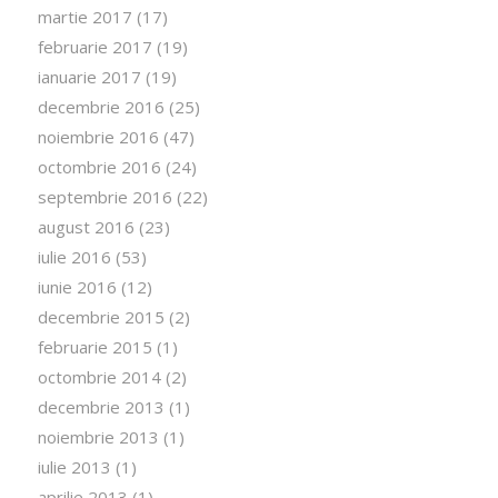
martie 2017
(17)
februarie 2017
(19)
ianuarie 2017
(19)
decembrie 2016
(25)
noiembrie 2016
(47)
octombrie 2016
(24)
septembrie 2016
(22)
august 2016
(23)
iulie 2016
(53)
iunie 2016
(12)
decembrie 2015
(2)
februarie 2015
(1)
octombrie 2014
(2)
decembrie 2013
(1)
noiembrie 2013
(1)
iulie 2013
(1)
aprilie 2013
(1)