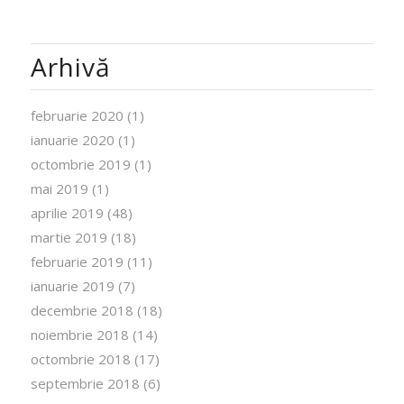
Arhivă
februarie 2020
(1)
ianuarie 2020
(1)
octombrie 2019
(1)
mai 2019
(1)
aprilie 2019
(48)
martie 2019
(18)
februarie 2019
(11)
ianuarie 2019
(7)
decembrie 2018
(18)
noiembrie 2018
(14)
octombrie 2018
(17)
septembrie 2018
(6)