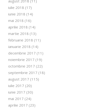
august 2018
(11)
iulie 2018
(17)
iunie 2018
(14)
mai 2018
(16)
aprilie 2018
(14)
martie 2018
(13)
februarie 2018
(11)
ianuarie 2018
(14)
decembrie 2017
(11)
noiembrie 2017
(19)
octombrie 2017
(22)
septembrie 2017
(18)
august 2017
(115)
iulie 2017
(20)
iunie 2017
(30)
mai 2017
(24)
aprilie 2017
(23)