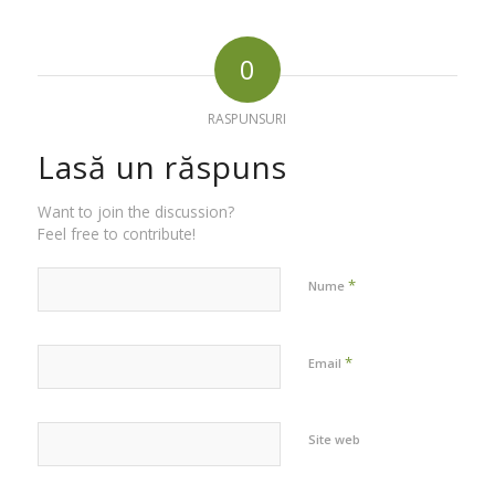
0
RASPUNSURI
Lasă un răspuns
Want to join the discussion?
Feel free to contribute!
*
Nume
*
Email
Site web