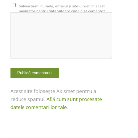
Salvează-mi numele, emailul și site-ul web în acest
navigator pentru data viitoare când o să comentez.
Acest site folosește Akismet pentru a
reduce spamul.
Află cum sunt procesate
datele comentariilor tale
.