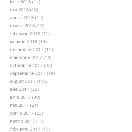
iunie 2018
(14)
mai 2018
(16)
aprilie 2018
(14)
martie 2018
(13)
februarie 2018
(11)
ianuarie 2018
(14)
decembrie 2017
(11)
noiembrie 2017
(19)
octombrie 2017
(22)
septembrie 2017
(18)
august 2017
(115)
iulie 2017
(20)
iunie 2017
(30)
mai 2017
(24)
aprilie 2017
(23)
martie 2017
(17)
februarie 2017
(19)