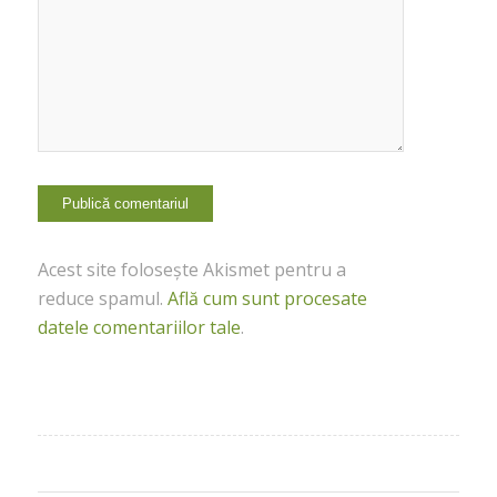
Acest site folosește Akismet pentru a
reduce spamul.
Află cum sunt procesate
datele comentariilor tale
.