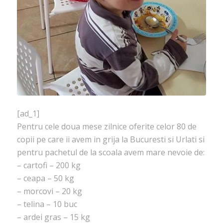
[ad_1]
Pentru cele doua mese zilnice oferite celor 80 de
copii pe care ii avem in grija la Bucuresti si Urlati si
pentru pachetul de la scoala avem mare nevoie de:
– cartofi – 200 kg
– ceapa – 50 kg
– morcovi – 20 kg
– telina – 10 buc
– ardei gras – 15 kg