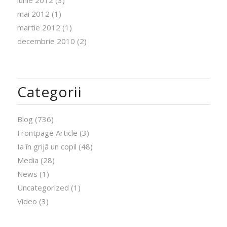
mai 2012
(1)
martie 2012
(1)
decembrie 2010
(2)
Categorii
Blog
(736)
Frontpage Article
(3)
Ia în grijă un copil
(48)
Media
(28)
News
(1)
Uncategorized
(1)
Video
(3)