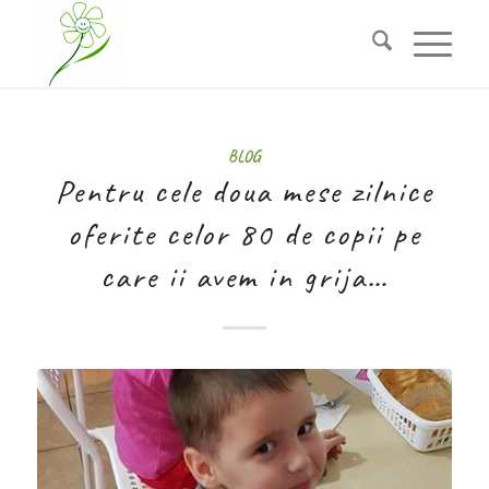
BLOG
Pentru cele doua mese zilnice
oferite celor 80 de copii pe
care ii avem in grija…