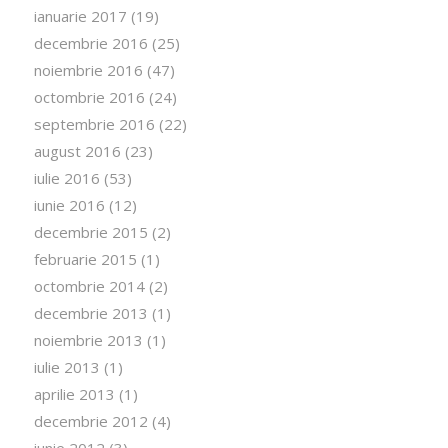
ianuarie 2017
(19)
decembrie 2016
(25)
noiembrie 2016
(47)
octombrie 2016
(24)
septembrie 2016
(22)
august 2016
(23)
iulie 2016
(53)
iunie 2016
(12)
decembrie 2015
(2)
februarie 2015
(1)
octombrie 2014
(2)
decembrie 2013
(1)
noiembrie 2013
(1)
iulie 2013
(1)
aprilie 2013
(1)
decembrie 2012
(4)
iunie 2012
(3)