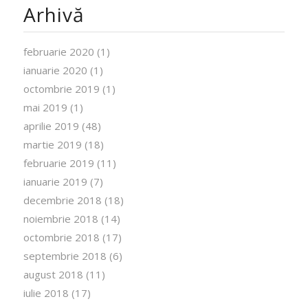
Arhivă
februarie 2020
(1)
ianuarie 2020
(1)
octombrie 2019
(1)
mai 2019
(1)
aprilie 2019
(48)
martie 2019
(18)
februarie 2019
(11)
ianuarie 2019
(7)
decembrie 2018
(18)
noiembrie 2018
(14)
octombrie 2018
(17)
septembrie 2018
(6)
august 2018
(11)
iulie 2018
(17)