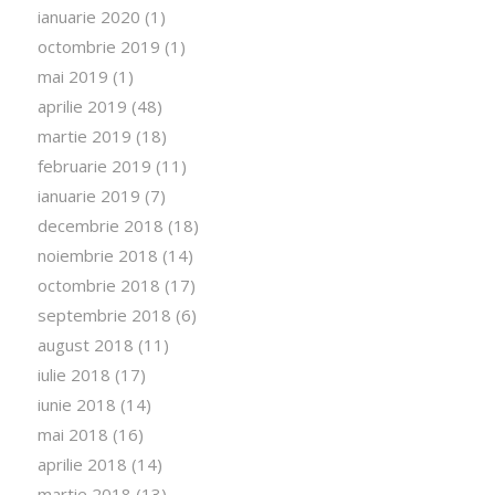
ianuarie 2020
(1)
octombrie 2019
(1)
mai 2019
(1)
aprilie 2019
(48)
martie 2019
(18)
februarie 2019
(11)
ianuarie 2019
(7)
decembrie 2018
(18)
noiembrie 2018
(14)
octombrie 2018
(17)
septembrie 2018
(6)
august 2018
(11)
iulie 2018
(17)
iunie 2018
(14)
mai 2018
(16)
aprilie 2018
(14)
martie 2018
(13)