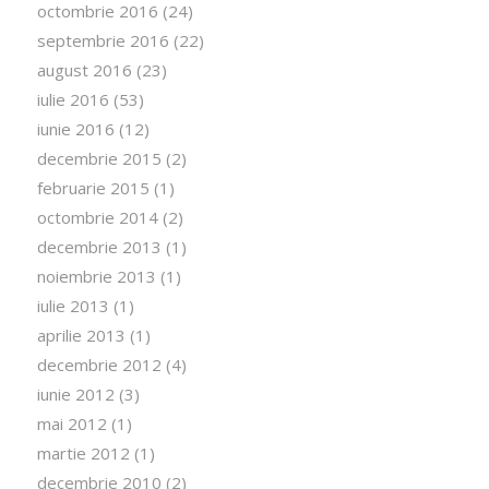
octombrie 2016
(24)
septembrie 2016
(22)
august 2016
(23)
iulie 2016
(53)
iunie 2016
(12)
decembrie 2015
(2)
februarie 2015
(1)
octombrie 2014
(2)
decembrie 2013
(1)
noiembrie 2013
(1)
iulie 2013
(1)
aprilie 2013
(1)
decembrie 2012
(4)
iunie 2012
(3)
mai 2012
(1)
martie 2012
(1)
decembrie 2010
(2)