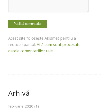
Acest site folosește Akismet pentru a
reduce spamul.
Află cum sunt procesate
datele comentariilor tale
.
Arhivă
februarie 2020
(1)