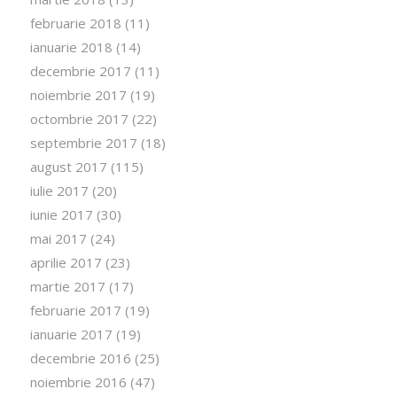
februarie 2018
(11)
ianuarie 2018
(14)
decembrie 2017
(11)
noiembrie 2017
(19)
octombrie 2017
(22)
septembrie 2017
(18)
august 2017
(115)
iulie 2017
(20)
iunie 2017
(30)
mai 2017
(24)
aprilie 2017
(23)
martie 2017
(17)
februarie 2017
(19)
ianuarie 2017
(19)
decembrie 2016
(25)
noiembrie 2016
(47)