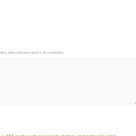
entru data viitoare când o să comentez.