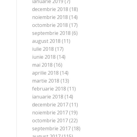
ianuarie 2019
(7)
decembrie 2018
(18)
noiembrie 2018
(14)
octombrie 2018
(17)
septembrie 2018
(6)
august 2018
(11)
iulie 2018
(17)
iunie 2018
(14)
mai 2018
(16)
aprilie 2018
(14)
martie 2018
(13)
februarie 2018
(11)
ianuarie 2018
(14)
decembrie 2017
(11)
noiembrie 2017
(19)
octombrie 2017
(22)
septembrie 2017
(18)
august 2017
(115)