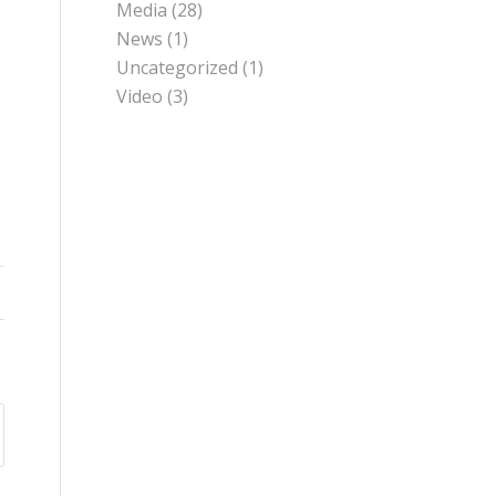
Media
(28)
News
(1)
Uncategorized
(1)
Video
(3)