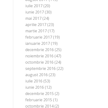
iulie 2017
(20)
iunie 2017
(30)
mai 2017
(24)
aprilie 2017
(23)
martie 2017
(17)
februarie 2017
(19)
ianuarie 2017
(19)
decembrie 2016
(25)
noiembrie 2016
(47)
octombrie 2016
(24)
septembrie 2016
(22)
august 2016
(23)
iulie 2016
(53)
iunie 2016
(12)
decembrie 2015
(2)
februarie 2015
(1)
octombrie 2014
(2)