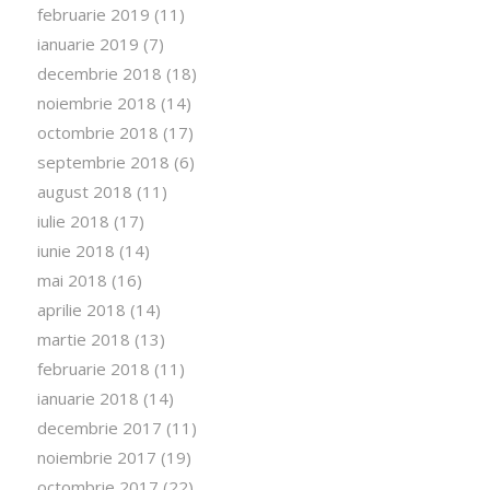
februarie 2019
(11)
ianuarie 2019
(7)
decembrie 2018
(18)
noiembrie 2018
(14)
octombrie 2018
(17)
septembrie 2018
(6)
august 2018
(11)
iulie 2018
(17)
iunie 2018
(14)
mai 2018
(16)
aprilie 2018
(14)
martie 2018
(13)
februarie 2018
(11)
ianuarie 2018
(14)
decembrie 2017
(11)
noiembrie 2017
(19)
octombrie 2017
(22)