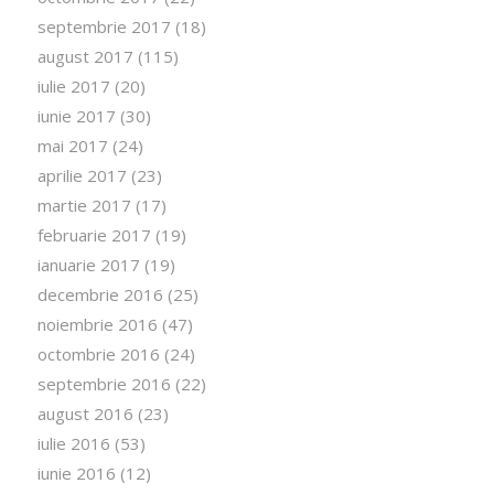
septembrie 2017
(18)
august 2017
(115)
iulie 2017
(20)
iunie 2017
(30)
mai 2017
(24)
aprilie 2017
(23)
martie 2017
(17)
februarie 2017
(19)
ianuarie 2017
(19)
decembrie 2016
(25)
noiembrie 2016
(47)
octombrie 2016
(24)
septembrie 2016
(22)
august 2016
(23)
iulie 2016
(53)
iunie 2016
(12)