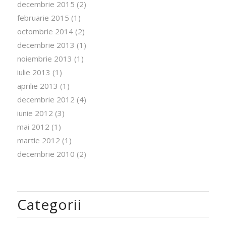
decembrie 2015
(2)
februarie 2015
(1)
octombrie 2014
(2)
decembrie 2013
(1)
noiembrie 2013
(1)
iulie 2013
(1)
aprilie 2013
(1)
decembrie 2012
(4)
iunie 2012
(3)
mai 2012
(1)
martie 2012
(1)
decembrie 2010
(2)
Categorii