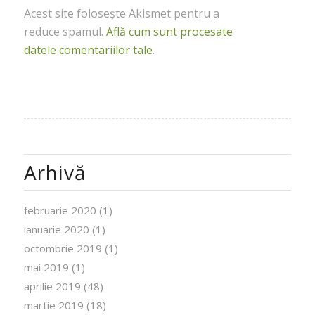
Acest site folosește Akismet pentru a
reduce spamul.
Află cum sunt procesate
datele comentariilor tale
.
Arhivă
februarie 2020
(1)
ianuarie 2020
(1)
octombrie 2019
(1)
mai 2019
(1)
aprilie 2019
(48)
martie 2019
(18)