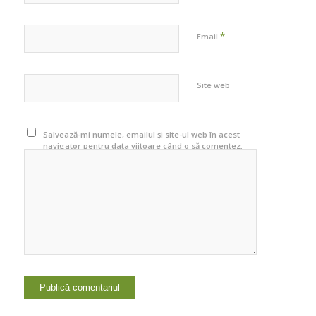
*
Email
Site web
Salvează-mi numele, emailul și site-ul web în acest
navigator pentru data viitoare când o să comentez.