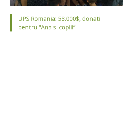
UPS Romania: 58.000$, donati
pentru “Ana si copiii”