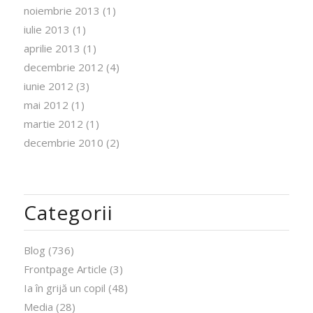
noiembrie 2013
(1)
iulie 2013
(1)
aprilie 2013
(1)
decembrie 2012
(4)
iunie 2012
(3)
mai 2012
(1)
martie 2012
(1)
decembrie 2010
(2)
Categorii
Blog
(736)
Frontpage Article
(3)
Ia în grijă un copil
(48)
Media
(28)