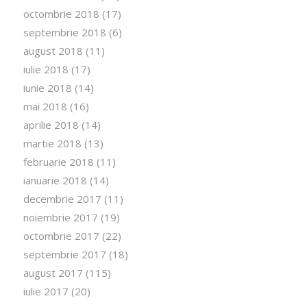
octombrie 2018
(17)
septembrie 2018
(6)
august 2018
(11)
iulie 2018
(17)
iunie 2018
(14)
mai 2018
(16)
aprilie 2018
(14)
martie 2018
(13)
februarie 2018
(11)
ianuarie 2018
(14)
decembrie 2017
(11)
noiembrie 2017
(19)
octombrie 2017
(22)
septembrie 2017
(18)
august 2017
(115)
iulie 2017
(20)