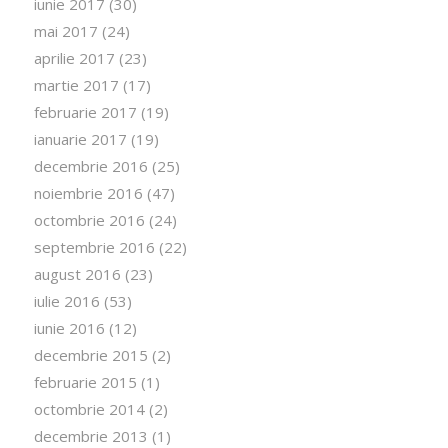
iunie 2017
(30)
mai 2017
(24)
aprilie 2017
(23)
martie 2017
(17)
februarie 2017
(19)
ianuarie 2017
(19)
decembrie 2016
(25)
noiembrie 2016
(47)
octombrie 2016
(24)
septembrie 2016
(22)
august 2016
(23)
iulie 2016
(53)
iunie 2016
(12)
decembrie 2015
(2)
februarie 2015
(1)
octombrie 2014
(2)
decembrie 2013
(1)