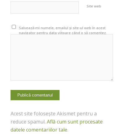
Site web
Salvează-mi numele, emailul și site-ul web în acest
navigator pentru data viitoare când o să comentez.
Acest site folosește Akismet pentru a
reduce spamul.
Află cum sunt procesate
datele comentariilor tale
.