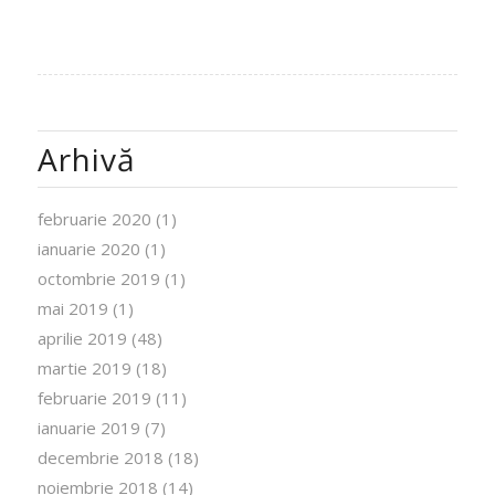
Arhivă
februarie 2020
(1)
ianuarie 2020
(1)
octombrie 2019
(1)
mai 2019
(1)
aprilie 2019
(48)
martie 2019
(18)
februarie 2019
(11)
ianuarie 2019
(7)
decembrie 2018
(18)
noiembrie 2018
(14)