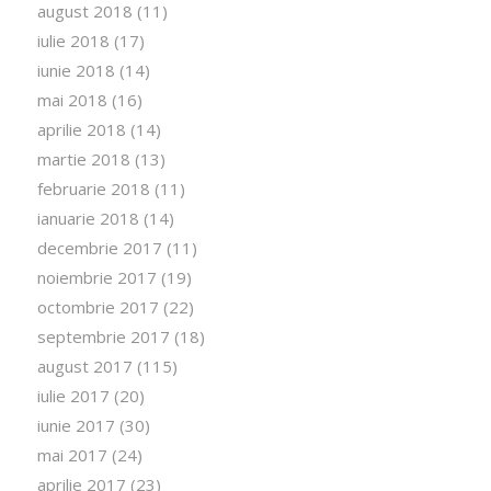
august 2018
(11)
iulie 2018
(17)
iunie 2018
(14)
mai 2018
(16)
aprilie 2018
(14)
martie 2018
(13)
februarie 2018
(11)
ianuarie 2018
(14)
decembrie 2017
(11)
noiembrie 2017
(19)
octombrie 2017
(22)
septembrie 2017
(18)
august 2017
(115)
iulie 2017
(20)
iunie 2017
(30)
mai 2017
(24)
aprilie 2017
(23)