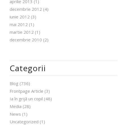
aprilie 2013
(1)
decembrie 2012
(4)
iunie 2012
(3)
mai 2012
(1)
martie 2012
(1)
decembrie 2010
(2)
Categorii
Blog
(736)
Frontpage Article
(3)
Ia în grijă un copil
(48)
Media
(28)
News
(1)
Uncategorized
(1)