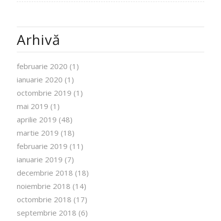
Arhivă
februarie 2020
(1)
ianuarie 2020
(1)
octombrie 2019
(1)
mai 2019
(1)
aprilie 2019
(48)
martie 2019
(18)
februarie 2019
(11)
ianuarie 2019
(7)
decembrie 2018
(18)
noiembrie 2018
(14)
octombrie 2018
(17)
septembrie 2018
(6)