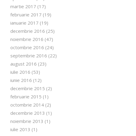
martie 2017
(17)
februarie 2017
(19)
ianuarie 2017
(19)
decembrie 2016
(25)
noiembrie 2016
(47)
octombrie 2016
(24)
septembrie 2016
(22)
august 2016
(23)
iulie 2016
(53)
iunie 2016
(12)
decembrie 2015
(2)
februarie 2015
(1)
octombrie 2014
(2)
decembrie 2013
(1)
noiembrie 2013
(1)
iulie 2013
(1)