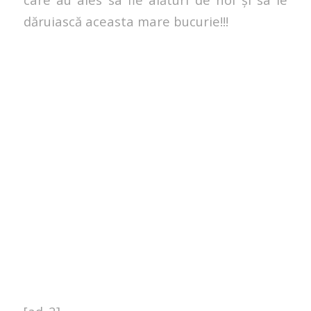
dăruiască aceasta mare bucurie!!!