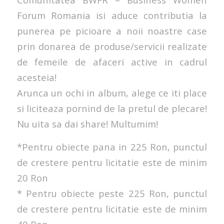
Forum Romania isi aduce contributia la
punerea pe picioare a noii noastre case
prin donarea de produse/servicii realizate
de femeile de afaceri active in cadrul
acesteia!
Arunca un ochi in album, alege ce iti place
si liciteaza pornind de la pretul de plecare!
Nu uita sa dai share! Multumim!
*Pentru obiecte pana in 225 Ron, punctul
de crestere pentru licitatie este de minim
20 Ron
* Pentru obiecte peste 225 Ron, punctul
de crestere pentru licitatie este de minim