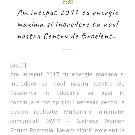
BLOG
Am inceput 2017 cu energie
maxima si incredere ca noul
nostru Centru de Excelent…
[ad_1]
Am inceput 2017 cu energie maxima si
incredere ca noul nostru Centru de
Excelenta in Educatie va gasi in
continuare tot sprijinul necesar pentru a
deveni realitate! Multumim minunatei
comunitati BWFR – Business Women
Forum Romania! Ne-am simtit excelent la