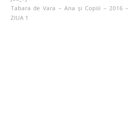
Tabara de Vara – Ana și Copiii – 2016 –
ZIUA 1