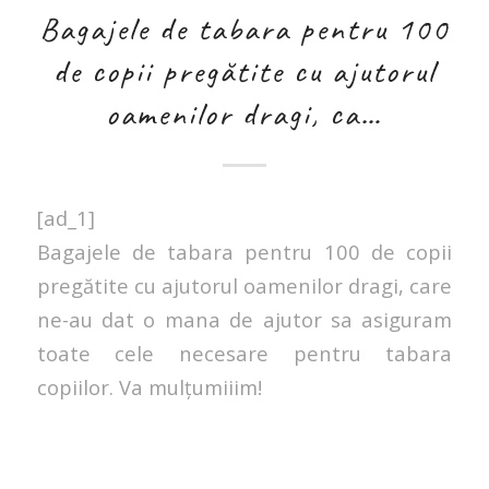
Bagajele de tabara pentru 100
de copii pregătite cu ajutorul
oamenilor dragi, ca…
[ad_1]
Bagajele de tabara pentru 100 de copii
pregătite cu ajutorul oamenilor dragi, care
ne-au dat o mana de ajutor sa asiguram
toate cele necesare pentru tabara
copiilor. Va mulțumiiim!