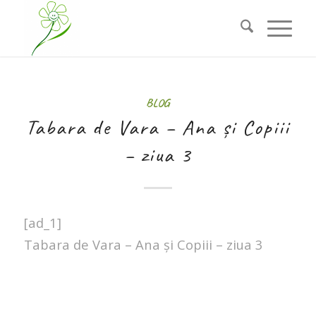
BLOG
Tabara de Vara – Ana și Copiii
– ziua 3
[ad_1]
Tabara de Vara – Ana și Copiii – ziua 3