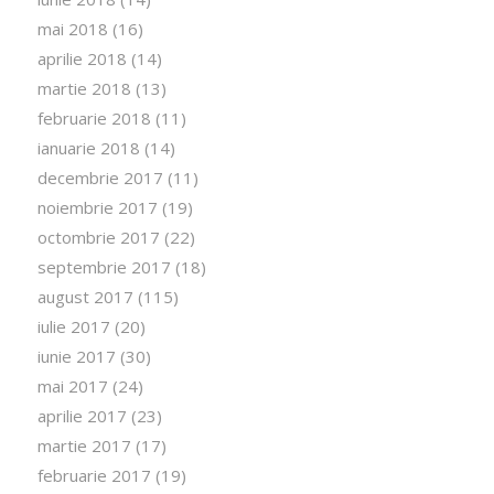
mai 2018
(16)
aprilie 2018
(14)
martie 2018
(13)
februarie 2018
(11)
ianuarie 2018
(14)
decembrie 2017
(11)
noiembrie 2017
(19)
octombrie 2017
(22)
septembrie 2017
(18)
august 2017
(115)
iulie 2017
(20)
iunie 2017
(30)
mai 2017
(24)
aprilie 2017
(23)
martie 2017
(17)
februarie 2017
(19)