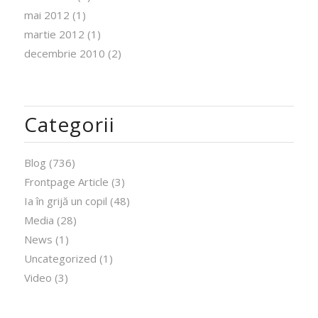
mai 2012
(1)
martie 2012
(1)
decembrie 2010
(2)
Categorii
Blog
(736)
Frontpage Article
(3)
Ia în grijă un copil
(48)
Media
(28)
News
(1)
Uncategorized
(1)
Video
(3)