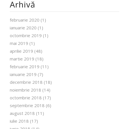
Arhivă
februarie 2020
(1)
ianuarie 2020
(1)
octombrie 2019
(1)
mai 2019
(1)
aprilie 2019
(48)
martie 2019
(18)
februarie 2019
(11)
ianuarie 2019
(7)
decembrie 2018
(18)
noiembrie 2018
(14)
octombrie 2018
(17)
septembrie 2018
(6)
august 2018
(11)
iulie 2018
(17)
iunie 2018
(14)