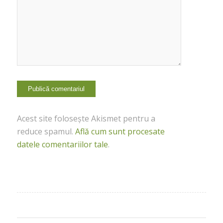
Acest site folosește Akismet pentru a
reduce spamul.
Află cum sunt procesate
datele comentariilor tale
.