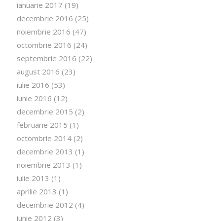
ianuarie 2017
(19)
decembrie 2016
(25)
noiembrie 2016
(47)
octombrie 2016
(24)
septembrie 2016
(22)
august 2016
(23)
iulie 2016
(53)
iunie 2016
(12)
decembrie 2015
(2)
februarie 2015
(1)
octombrie 2014
(2)
decembrie 2013
(1)
noiembrie 2013
(1)
iulie 2013
(1)
aprilie 2013
(1)
decembrie 2012
(4)
iunie 2012
(3)