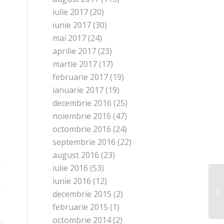
iulie 2017
(20)
iunie 2017
(30)
mai 2017
(24)
aprilie 2017
(23)
martie 2017
(17)
februarie 2017
(19)
ianuarie 2017
(19)
decembrie 2016
(25)
noiembrie 2016
(47)
octombrie 2016
(24)
septembrie 2016
(22)
august 2016
(23)
iulie 2016
(53)
iunie 2016
(12)
decembrie 2015
(2)
februarie 2015
(1)
octombrie 2014
(2)