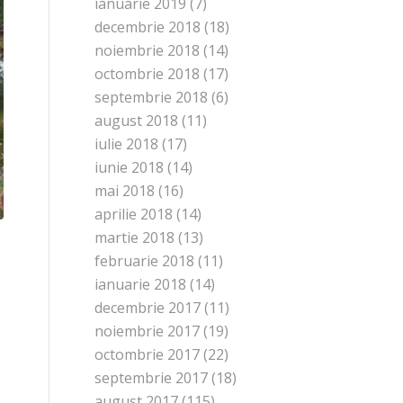
ianuarie 2019
(7)
decembrie 2018
(18)
noiembrie 2018
(14)
octombrie 2018
(17)
septembrie 2018
(6)
august 2018
(11)
iulie 2018
(17)
iunie 2018
(14)
mai 2018
(16)
aprilie 2018
(14)
martie 2018
(13)
februarie 2018
(11)
ianuarie 2018
(14)
decembrie 2017
(11)
noiembrie 2017
(19)
octombrie 2017
(22)
septembrie 2017
(18)
august 2017
(115)