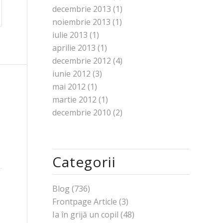
decembrie 2013
(1)
noiembrie 2013
(1)
iulie 2013
(1)
aprilie 2013
(1)
decembrie 2012
(4)
iunie 2012
(3)
mai 2012
(1)
martie 2012
(1)
decembrie 2010
(2)
Categorii
Blog
(736)
Frontpage Article
(3)
Ia în grijă un copil
(48)