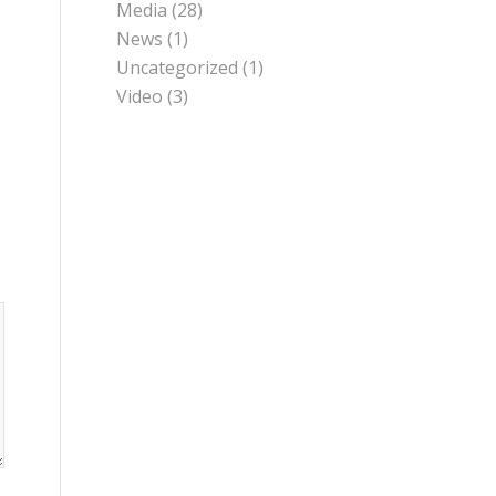
Media
(28)
News
(1)
Uncategorized
(1)
Video
(3)