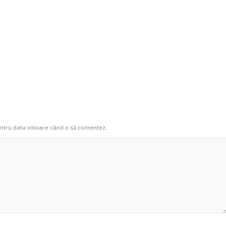
entru data viitoare când o să comentez.