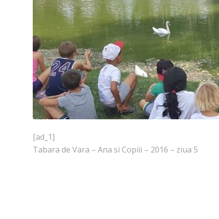
[ad_1]
Tabara de Vara – Ana si Copiii – 2016 – ziua 5