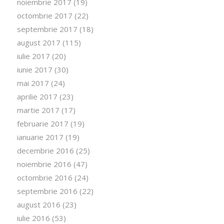
noiembrie 2017
(19)
octombrie 2017
(22)
septembrie 2017
(18)
august 2017
(115)
iulie 2017
(20)
iunie 2017
(30)
mai 2017
(24)
aprilie 2017
(23)
martie 2017
(17)
februarie 2017
(19)
ianuarie 2017
(19)
decembrie 2016
(25)
noiembrie 2016
(47)
octombrie 2016
(24)
septembrie 2016
(22)
august 2016
(23)
iulie 2016
(53)