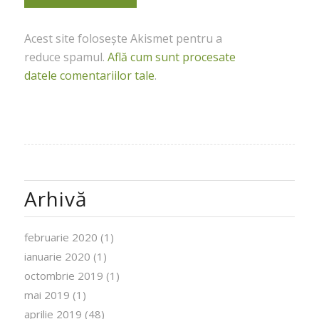
Acest site folosește Akismet pentru a
reduce spamul.
Află cum sunt procesate
datele comentariilor tale
.
Arhivă
februarie 2020
(1)
ianuarie 2020
(1)
octombrie 2019
(1)
mai 2019
(1)
aprilie 2019
(48)