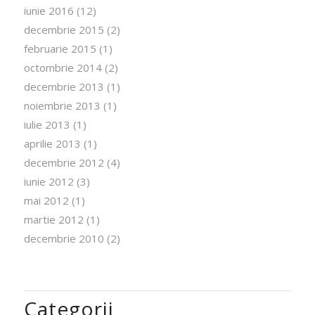
iunie 2016
(12)
decembrie 2015
(2)
februarie 2015
(1)
octombrie 2014
(2)
decembrie 2013
(1)
noiembrie 2013
(1)
iulie 2013
(1)
aprilie 2013
(1)
decembrie 2012
(4)
iunie 2012
(3)
mai 2012
(1)
martie 2012
(1)
decembrie 2010
(2)
Categorii