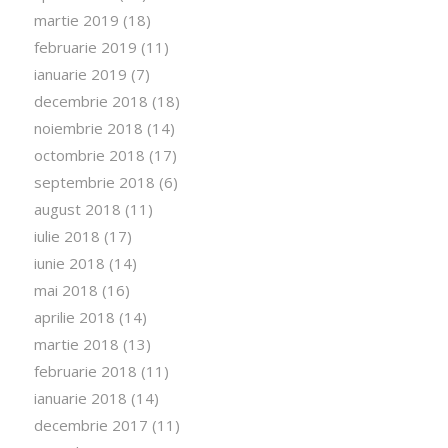
martie 2019
(18)
februarie 2019
(11)
ianuarie 2019
(7)
decembrie 2018
(18)
noiembrie 2018
(14)
octombrie 2018
(17)
septembrie 2018
(6)
august 2018
(11)
iulie 2018
(17)
iunie 2018
(14)
mai 2018
(16)
aprilie 2018
(14)
martie 2018
(13)
februarie 2018
(11)
ianuarie 2018
(14)
decembrie 2017
(11)