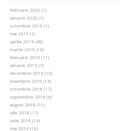
februarie 2020
(1)
ianuarie 2020
(1)
octombrie 2019
(1)
mai 2019
(1)
aprilie 2019
(48)
martie 2019
(18)
februarie 2019
(11)
ianuarie 2019
(7)
decembrie 2018
(18)
noiembrie 2018
(14)
octombrie 2018
(17)
septembrie 2018
(6)
august 2018
(11)
iulie 2018
(17)
iunie 2018
(14)
mai 2018
(16)