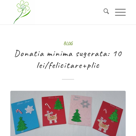
BLOG
Donatia minima sugerata: 10
lei/felicitare+plic