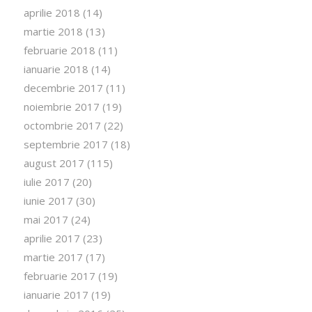
aprilie 2018
(14)
martie 2018
(13)
februarie 2018
(11)
ianuarie 2018
(14)
decembrie 2017
(11)
noiembrie 2017
(19)
octombrie 2017
(22)
septembrie 2017
(18)
august 2017
(115)
iulie 2017
(20)
iunie 2017
(30)
mai 2017
(24)
aprilie 2017
(23)
martie 2017
(17)
februarie 2017
(19)
ianuarie 2017
(19)