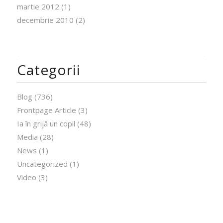
martie 2012
(1)
decembrie 2010
(2)
Categorii
Blog
(736)
Frontpage Article
(3)
Ia în grijă un copil
(48)
Media
(28)
News
(1)
Uncategorized
(1)
Video
(3)