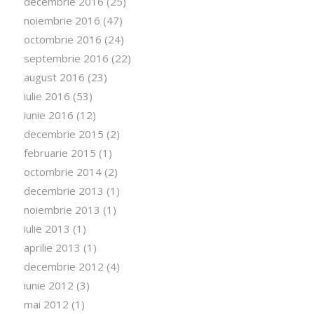
decembrie 2016
(25)
noiembrie 2016
(47)
octombrie 2016
(24)
septembrie 2016
(22)
august 2016
(23)
iulie 2016
(53)
iunie 2016
(12)
decembrie 2015
(2)
februarie 2015
(1)
octombrie 2014
(2)
decembrie 2013
(1)
noiembrie 2013
(1)
iulie 2013
(1)
aprilie 2013
(1)
decembrie 2012
(4)
iunie 2012
(3)
mai 2012
(1)