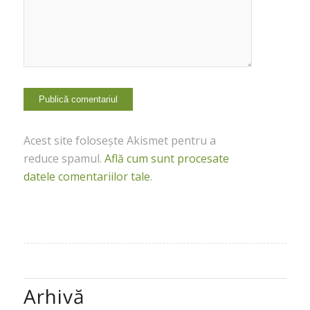
Acest site folosește Akismet pentru a
reduce spamul.
Află cum sunt procesate
datele comentariilor tale
.
Arhivă