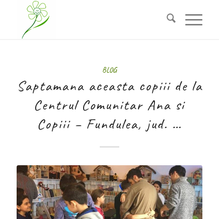
BLOG
Saptamana aceasta copiii de la
Centrul Comunitar Ana si
Copiii – Fundulea, jud. …