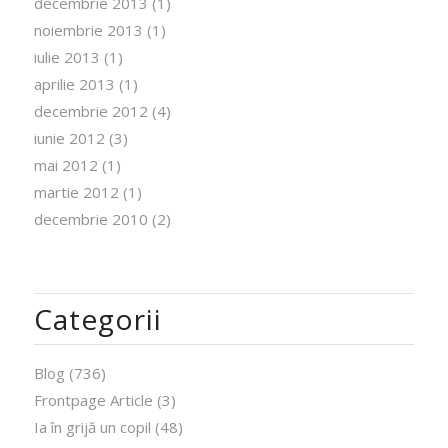
decembrie 2013
(1)
noiembrie 2013
(1)
iulie 2013
(1)
aprilie 2013
(1)
decembrie 2012
(4)
iunie 2012
(3)
mai 2012
(1)
martie 2012
(1)
decembrie 2010
(2)
Categorii
Blog
(736)
Frontpage Article
(3)
Ia în grijă un copil
(48)