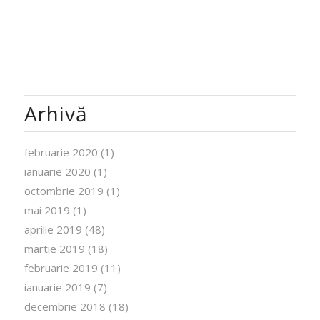
Arhivă
februarie 2020
(1)
ianuarie 2020
(1)
octombrie 2019
(1)
mai 2019
(1)
aprilie 2019
(48)
martie 2019
(18)
februarie 2019
(11)
ianuarie 2019
(7)
decembrie 2018
(18)