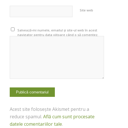
Site web
Salvează-mi numele, emailul și site-ul web în acest
navigator pentru data viitoare când o să comentez.
Acest site folosește Akismet pentru a
reduce spamul.
Află cum sunt procesate
datele comentariilor tale
.