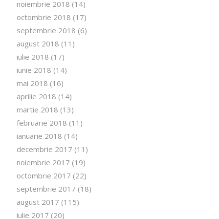
noiembrie 2018
(14)
octombrie 2018
(17)
septembrie 2018
(6)
august 2018
(11)
iulie 2018
(17)
iunie 2018
(14)
mai 2018
(16)
aprilie 2018
(14)
martie 2018
(13)
februarie 2018
(11)
ianuarie 2018
(14)
decembrie 2017
(11)
noiembrie 2017
(19)
octombrie 2017
(22)
septembrie 2017
(18)
august 2017
(115)
iulie 2017
(20)