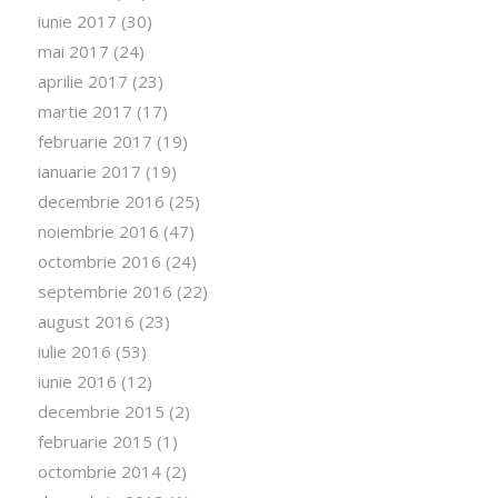
iunie 2017
(30)
mai 2017
(24)
aprilie 2017
(23)
martie 2017
(17)
februarie 2017
(19)
ianuarie 2017
(19)
decembrie 2016
(25)
noiembrie 2016
(47)
octombrie 2016
(24)
septembrie 2016
(22)
august 2016
(23)
iulie 2016
(53)
iunie 2016
(12)
decembrie 2015
(2)
februarie 2015
(1)
octombrie 2014
(2)