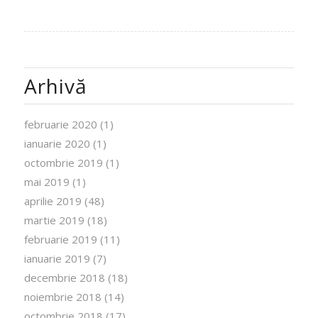
Arhivă
februarie 2020
(1)
ianuarie 2020
(1)
octombrie 2019
(1)
mai 2019
(1)
aprilie 2019
(48)
martie 2019
(18)
februarie 2019
(11)
ianuarie 2019
(7)
decembrie 2018
(18)
noiembrie 2018
(14)
octombrie 2018
(17)