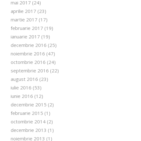
mai 2017
(24)
aprilie 2017
(23)
martie 2017
(17)
februarie 2017
(19)
ianuarie 2017
(19)
decembrie 2016
(25)
noiembrie 2016
(47)
octombrie 2016
(24)
septembrie 2016
(22)
august 2016
(23)
iulie 2016
(53)
iunie 2016
(12)
decembrie 2015
(2)
februarie 2015
(1)
octombrie 2014
(2)
decembrie 2013
(1)
noiembrie 2013
(1)