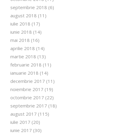
septembrie 2018
(6)
august 2018
(11)
iulie 2018
(17)
iunie 2018
(14)
mai 2018
(16)
aprilie 2018
(14)
martie 2018
(13)
februarie 2018
(11)
ianuarie 2018
(14)
decembrie 2017
(11)
noiembrie 2017
(19)
octombrie 2017
(22)
septembrie 2017
(18)
august 2017
(115)
iulie 2017
(20)
iunie 2017
(30)