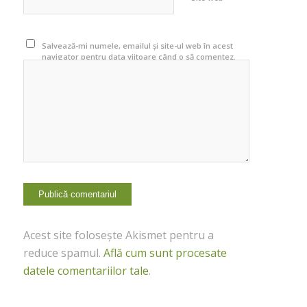
Salvează-mi numele, emailul și site-ul web în acest
navigator pentru data viitoare când o să comentez.
Acest site folosește Akismet pentru a
reduce spamul.
Află cum sunt procesate
datele comentariilor tale
.