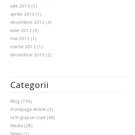
iulie 2013
(1)
aprilie 2013
(1)
decembrie 2012
(4)
iunie 2012
(3)
mai 2012
(1)
martie 2012
(1)
decembrie 2010
(2)
Categorii
Blog
(736)
Frontpage Article
(3)
Ia în grijă un copil
(48)
Media
(28)
News
(1)