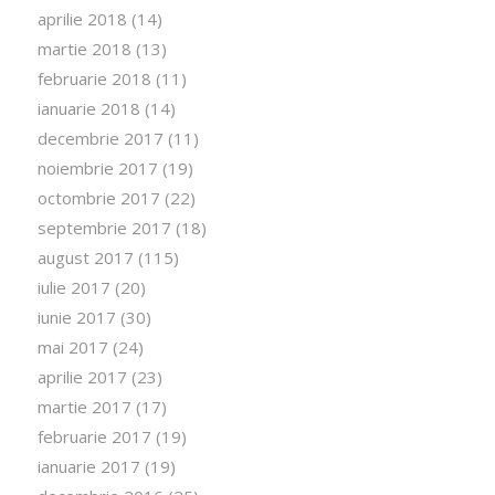
aprilie 2018
(14)
martie 2018
(13)
februarie 2018
(11)
ianuarie 2018
(14)
decembrie 2017
(11)
noiembrie 2017
(19)
octombrie 2017
(22)
septembrie 2017
(18)
august 2017
(115)
iulie 2017
(20)
iunie 2017
(30)
mai 2017
(24)
aprilie 2017
(23)
martie 2017
(17)
februarie 2017
(19)
ianuarie 2017
(19)