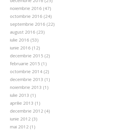
decembrie 2016
(25)
noiembrie 2016
(47)
octombrie 2016
(24)
septembrie 2016
(22)
august 2016
(23)
iulie 2016
(53)
iunie 2016
(12)
decembrie 2015
(2)
februarie 2015
(1)
octombrie 2014
(2)
decembrie 2013
(1)
noiembrie 2013
(1)
iulie 2013
(1)
aprilie 2013
(1)
decembrie 2012
(4)
iunie 2012
(3)
mai 2012
(1)