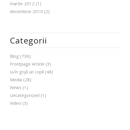
martie 2012
(1)
decembrie 2010
(2)
Categorii
Blog
(736)
Frontpage Article
(3)
Ia în grijă un copil
(48)
Media
(28)
News
(1)
Uncategorized
(1)
Video
(3)