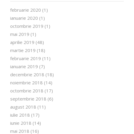
februarie 2020
(1)
ianuarie 2020
(1)
octombrie 2019
(1)
mai 2019
(1)
aprilie 2019
(48)
martie 2019
(18)
februarie 2019
(11)
ianuarie 2019
(7)
decembrie 2018
(18)
noiembrie 2018
(14)
octombrie 2018
(17)
septembrie 2018
(6)
august 2018
(11)
iulie 2018
(17)
iunie 2018
(14)
mai 2018
(16)