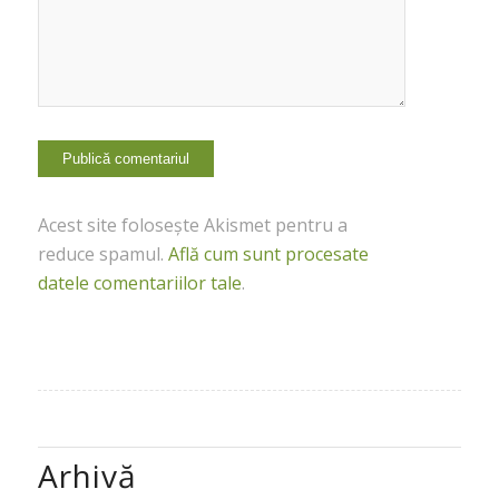
Acest site folosește Akismet pentru a
reduce spamul.
Află cum sunt procesate
datele comentariilor tale
.
Arhivă