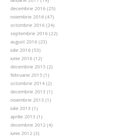
ianuarie 2017
(19)
decembrie 2016
(25)
noiembrie 2016
(47)
octombrie 2016
(24)
septembrie 2016
(22)
august 2016
(23)
iulie 2016
(53)
iunie 2016
(12)
decembrie 2015
(2)
februarie 2015
(1)
octombrie 2014
(2)
decembrie 2013
(1)
noiembrie 2013
(1)
iulie 2013
(1)
aprilie 2013
(1)
decembrie 2012
(4)
iunie 2012
(3)