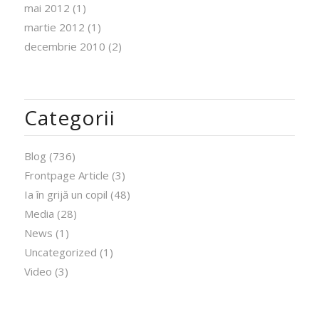
mai 2012
(1)
martie 2012
(1)
decembrie 2010
(2)
Categorii
Blog
(736)
Frontpage Article
(3)
Ia în grijă un copil
(48)
Media
(28)
News
(1)
Uncategorized
(1)
Video
(3)