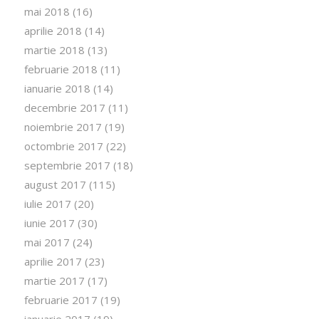
mai 2018
(16)
aprilie 2018
(14)
martie 2018
(13)
februarie 2018
(11)
ianuarie 2018
(14)
decembrie 2017
(11)
noiembrie 2017
(19)
octombrie 2017
(22)
septembrie 2017
(18)
august 2017
(115)
iulie 2017
(20)
iunie 2017
(30)
mai 2017
(24)
aprilie 2017
(23)
martie 2017
(17)
februarie 2017
(19)