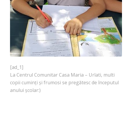
[ad_1]
La Centrul Comunitar Casa Maria – Urlati, multi
copii cuminți și frumosi se pregătesc de începutul
anului școlar:)