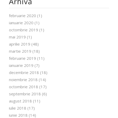
Arhivă
februarie 2020
(1)
ianuarie 2020
(1)
octombrie 2019
(1)
mai 2019
(1)
aprilie 2019
(48)
martie 2019
(18)
februarie 2019
(11)
ianuarie 2019
(7)
decembrie 2018
(18)
noiembrie 2018
(14)
octombrie 2018
(17)
septembrie 2018
(6)
august 2018
(11)
iulie 2018
(17)
iunie 2018
(14)