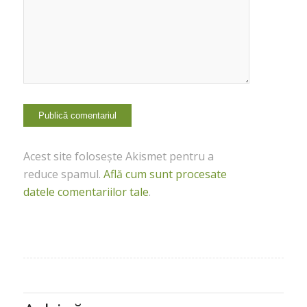
Acest site folosește Akismet pentru a
reduce spamul.
Află cum sunt procesate
datele comentariilor tale
.