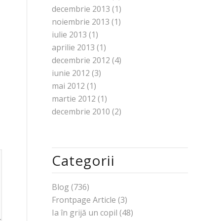
decembrie 2013
(1)
noiembrie 2013
(1)
iulie 2013
(1)
aprilie 2013
(1)
decembrie 2012
(4)
iunie 2012
(3)
mai 2012
(1)
martie 2012
(1)
decembrie 2010
(2)
Categorii
Blog
(736)
Frontpage Article
(3)
Ia în grijă un copil
(48)