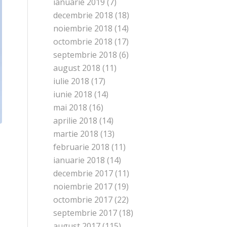
ianuarie 2019
(7)
decembrie 2018
(18)
noiembrie 2018
(14)
octombrie 2018
(17)
septembrie 2018
(6)
august 2018
(11)
iulie 2018
(17)
iunie 2018
(14)
mai 2018
(16)
aprilie 2018
(14)
martie 2018
(13)
februarie 2018
(11)
ianuarie 2018
(14)
decembrie 2017
(11)
noiembrie 2017
(19)
octombrie 2017
(22)
septembrie 2017
(18)
august 2017
(115)