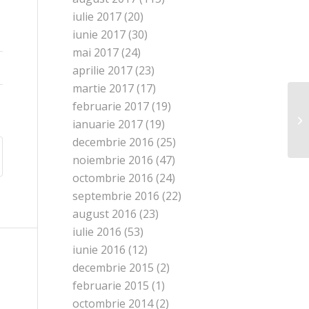
iulie 2017
(20)
iunie 2017
(30)
mai 2017
(24)
aprilie 2017
(23)
martie 2017
(17)
februarie 2017
(19)
ianuarie 2017
(19)
decembrie 2016
(25)
noiembrie 2016
(47)
octombrie 2016
(24)
septembrie 2016
(22)
august 2016
(23)
iulie 2016
(53)
iunie 2016
(12)
decembrie 2015
(2)
februarie 2015
(1)
octombrie 2014
(2)