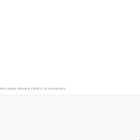
entru data viitoare când o să comentez.