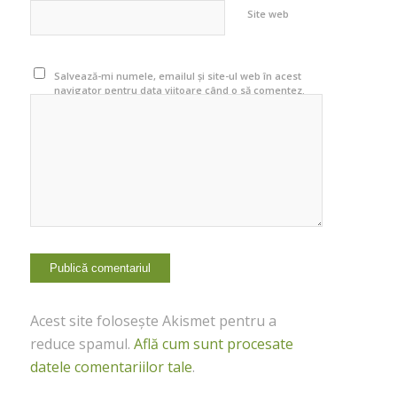
Site web
Salvează-mi numele, emailul și site-ul web în acest
navigator pentru data viitoare când o să comentez.
Acest site folosește Akismet pentru a
reduce spamul.
Află cum sunt procesate
datele comentariilor tale
.