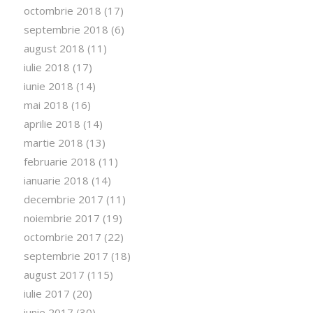
octombrie 2018
(17)
septembrie 2018
(6)
august 2018
(11)
iulie 2018
(17)
iunie 2018
(14)
mai 2018
(16)
aprilie 2018
(14)
martie 2018
(13)
februarie 2018
(11)
ianuarie 2018
(14)
decembrie 2017
(11)
noiembrie 2017
(19)
octombrie 2017
(22)
septembrie 2017
(18)
august 2017
(115)
iulie 2017
(20)
iunie 2017
(30)