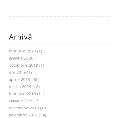
Arhivă
februarie 2020
(1)
ianuarie 2020
(1)
octombrie 2019
(1)
mai 2019
(1)
aprilie 2019
(48)
martie 2019
(18)
februarie 2019
(11)
ianuarie 2019
(7)
decembrie 2018
(18)
noiembrie 2018
(14)