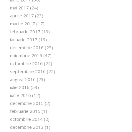
mai 2017
(24)
aprilie 2017
(23)
martie 2017
(17)
februarie 2017
(19)
ianuarie 2017
(19)
decembrie 2016
(25)
noiembrie 2016
(47)
octombrie 2016
(24)
septembrie 2016
(22)
august 2016
(23)
iulie 2016
(53)
iunie 2016
(12)
decembrie 2015
(2)
februarie 2015
(1)
octombrie 2014
(2)
decembrie 2013
(1)