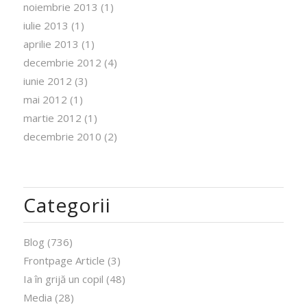
noiembrie 2013
(1)
iulie 2013
(1)
aprilie 2013
(1)
decembrie 2012
(4)
iunie 2012
(3)
mai 2012
(1)
martie 2012
(1)
decembrie 2010
(2)
Categorii
Blog
(736)
Frontpage Article
(3)
Ia în grijă un copil
(48)
Media
(28)